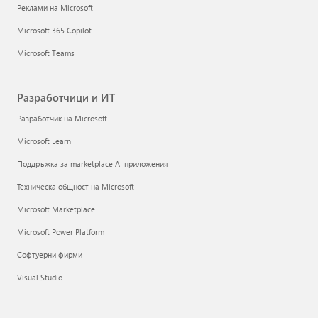
Реклами на Microsoft
Microsoft 365 Copilot
Microsoft Teams
Разработчици и ИТ
Разработчик на Microsoft
Microsoft Learn
Поддръжка за marketplace AI приложения
Техническа общност на Microsoft
Microsoft Marketplace
Microsoft Power Platform
Софтуерни фирми
Visual Studio