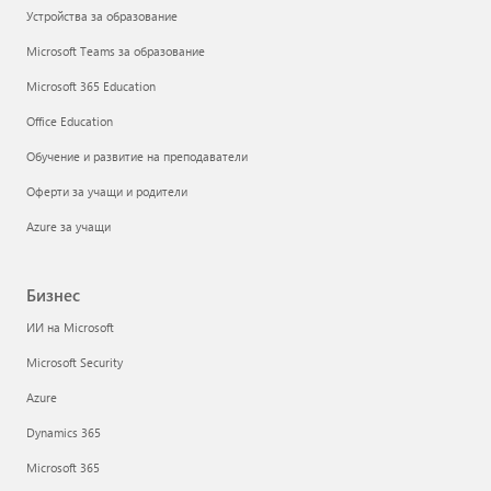
Устройства за образование
Microsoft Teams за образование
Microsoft 365 Education
Office Education
Обучение и развитие на преподаватели
Оферти за учащи и родители
Azure за учащи
Бизнес
ИИ на Microsoft
Microsoft Security
Azure
Dynamics 365
Microsoft 365