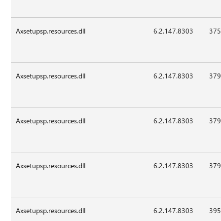
Axsetupsp.resources.dll
6.2.147.8303
375
Axsetupsp.resources.dll
6.2.147.8303
379
Axsetupsp.resources.dll
6.2.147.8303
379
Axsetupsp.resources.dll
6.2.147.8303
379
Axsetupsp.resources.dll
6.2.147.8303
395