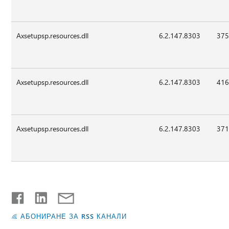
Axsetupsp.resources.dll
6.2.147.8303
375
Axsetupsp.resources.dll
6.2.147.8303
416
Axsetupsp.resources.dll
6.2.147.8303
371
АБОНИРАНЕ ЗА RSS КАНАЛИ