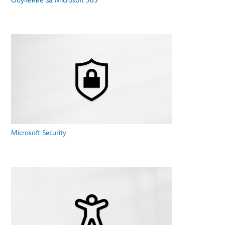
Microsoft Security