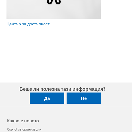
Център за достъпност
Беше ли полезна тази информация?
Да
Не
Какво е новото
Copilot за организации