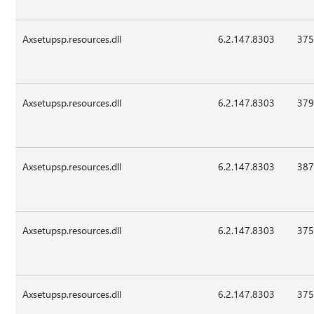
Axsetupsp.resources.dll
6.2.147.8303
375
Axsetupsp.resources.dll
6.2.147.8303
379
Axsetupsp.resources.dll
6.2.147.8303
387
Axsetupsp.resources.dll
6.2.147.8303
375
Axsetupsp.resources.dll
6.2.147.8303
375