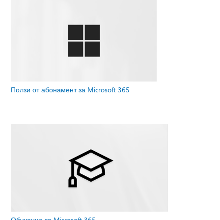
Ползи от абонамент за Microsoft 365
Обучение за Microsoft 365