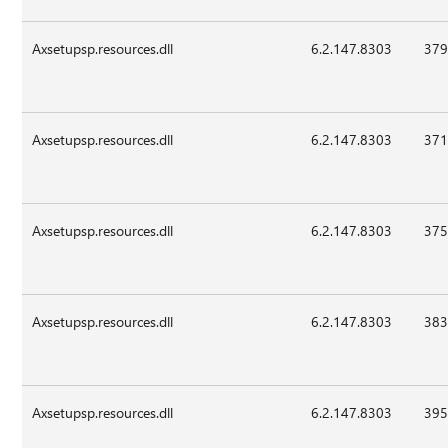
Axsetupsp.resources.dll
6.2.147.8303
379
Axsetupsp.resources.dll
6.2.147.8303
371
Axsetupsp.resources.dll
6.2.147.8303
375
Axsetupsp.resources.dll
6.2.147.8303
383
Axsetupsp.resources.dll
6.2.147.8303
395