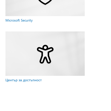
Microsoft Security
Център за достъпност