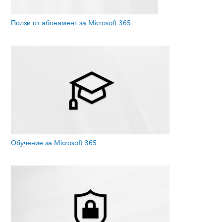
Ползи от абонамент за Microsoft 365
Обучение за Microsoft 365