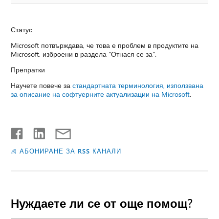
Статус
Microsoft потвърждава, че това е проблем в продуктите на
Microsoft, изброени в раздела "Отнася се за".
Препратки
Научете повече за
стандартната терминология, използвана
за описание на софтуерните актуализации на Microsoft
.
АБОНИРАНЕ ЗА RSS КАНАЛИ
Нуждаете ли се от още помощ?