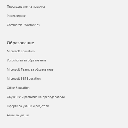
Проследяване на поръчка
Рециклиране
Commercial Warranties
Образование
Microsoft Education
Устройства за образование
Microsoft Teams за образование
Microsoft 365 Education
Office Education
Обучение и развитие на преподаватели
Оферти за учащи и родители
Azure за учащи