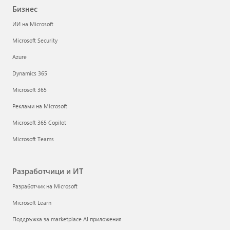
Бизнес
ИИ на Microsoft
Microsoft Security
Azure
Dynamics 365
Microsoft 365
Реклами на Microsoft
Microsoft 365 Copilot
Microsoft Teams
Разработчици и ИТ
Разработчик на Microsoft
Microsoft Learn
Поддръжка за marketplace AI приложения