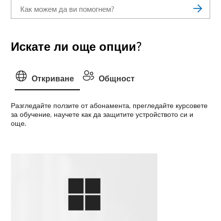
Искате ли още опции?
Откриване
Общност
Разгледайте ползите от абонамента, прегледайте курсовете
за обучение, научете как да защитите устройството си и
още.