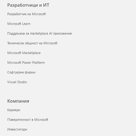
Разработчици и ИТ
Разработчик на Microsoft
Microsoft Learn
Поддръжка за marketplace AI приложения
Техническа общност на Microsoft
Microsoft Marketplace
Microsoft Power Platform
Софтуерни фирми
Visual Studio
Компания
Кариери
Поверителност в Microsoft
Инвеститори