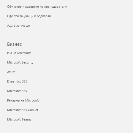
Обучение и развитие на преподаватели
Оферти за учащи и родители
Azure за учащи
Бизнес
ИИ на Microsoft
Microsoft Security
Azure
Dynamics 365
Microsoft 365
Реклами на Microsoft
Microsoft 365 Copilot
Microsoft Teams