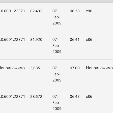
.0.6001.22371
82,432
07-
06:38
x86
Feb-
2009
.0.6001.22371
81,920
07-
06:41
x86
Feb-
2009
Неприложимо
3,685
07-
07:00
Неприложимо
Feb-
2009
.0.6001.22371
28,672
07-
06:47
x86
Feb-
2009