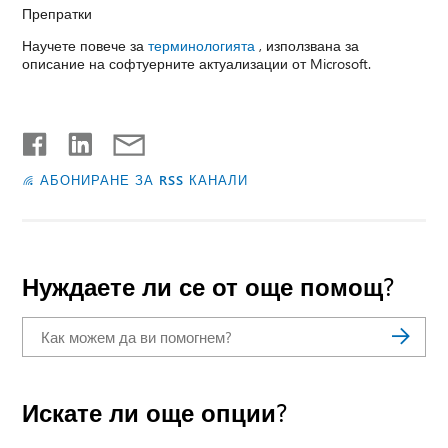
Препратки
Научете повече за
терминологията
, използвана за
описание на софтуерните актуализации от Microsoft.
АБОНИРАНЕ ЗА RSS КАНАЛИ
Нуждаете ли се от още помощ?
Искате ли още опции?