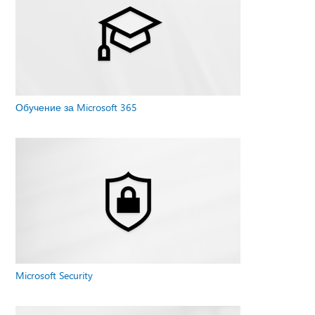
Обучение за Microsoft 365
Microsoft Security