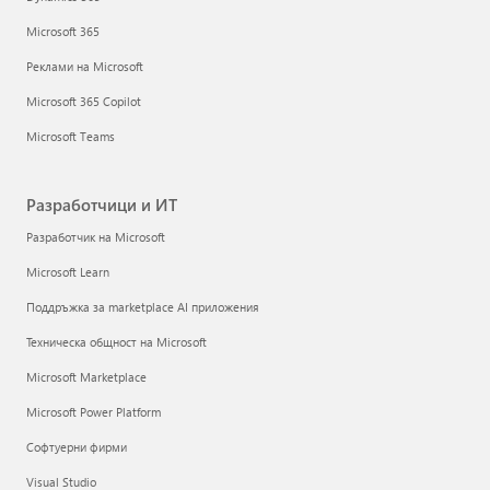
Microsoft 365
Реклами на Microsoft
Microsoft 365 Copilot
Microsoft Teams
Разработчици и ИТ
Разработчик на Microsoft
Microsoft Learn
Поддръжка за marketplace AI приложения
Техническа общност на Microsoft
Microsoft Marketplace
Microsoft Power Platform
Софтуерни фирми
Visual Studio