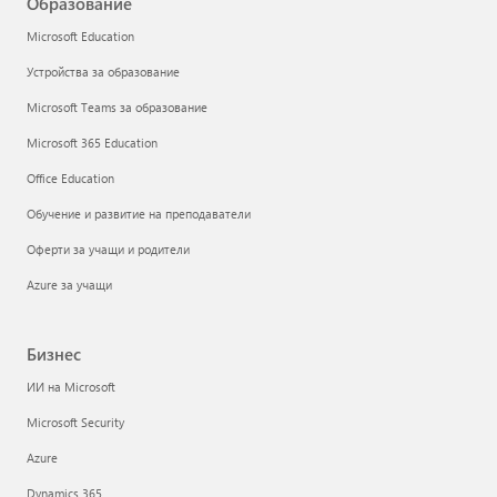
Образование
Microsoft Education
Устройства за образование
Microsoft Teams за образование
Microsoft 365 Education
Office Education
Обучение и развитие на преподаватели
Оферти за учащи и родители
Azure за учащи
Бизнес
ИИ на Microsoft
Microsoft Security
Azure
Dynamics 365