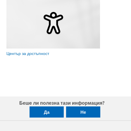
Център за достъпност
Беше ли полезна тази информация?
Да
Не