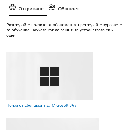
Откриване
Общност
Разгледайте ползите от абонамента, прегледайте курсовете
за обучение, научете как да защитите устройството си и
още.
Ползи от абонамент за Microsoft 365