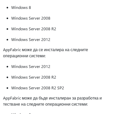
Windows 8
Windows Server 2008
Windows Server 2008 R2
Windows Server 2012
AppFabric може да се инсталира на следните
операционни системи:
Windows Server 2012
Windows Server 2008 R2
Windows Server 2008 R2 SP2
AppFabric може да бъде инсталиран за разработка и
тестване на следните операционни системи: