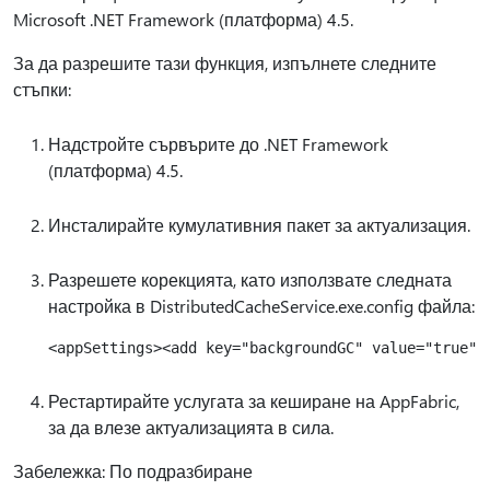
Microsoft .NET Framework (платформа) 4.5.
За да разрешите тази функция, изпълнете следните
стъпки:
Надстройте сървърите до .NET Framework
(платформа) 4.5.
Инсталирайте кумулативния пакет за актуализация.
Разрешете корекцията, като използвате следната
настройка в DistributedCacheService.exe.config файла:
Рестартирайте услугата за кеширане на AppFabric,
за да влезе актуализацията в сила.
Забележка: По подразбиране