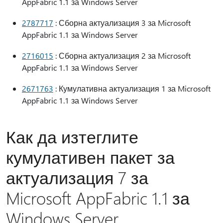
AppFabric 1.1 за Windows Server
2787717
: Сборна актуализация 3 за Microsoft
AppFabric 1.1 за Windows Server
2716015
: Сборна актуализация 2 за Microsoft
AppFabric 1.1 за Windows Server
2671763
: Кумулативна актуализация 1 за Microsoft
AppFabric 1.1 за Windows Server
Как да изтеглите
кумулативен пакет за
актуализация 7 за
Microsoft AppFabric 1.1 за
Windows Server