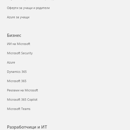
Оферти за учащи и родители
Azure за учащи
Бизнес
ИИ на Microsoft
Microsoft Security
Azure
Dynamics 365
Microsoft 365
Реклами на Microsoft
Microsoft 365 Copilot
Microsoft Teams
Разработчици и ИТ