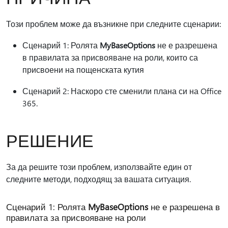
Този проблем може да възникне при следните сценарии:
Сценарий 1: Ролята
MyBaseOptions
не е разрешена
в правилата за присвояване на роли, които са
присвоени на пощенската кутия
Сценарий 2: Наскоро сте сменили плана си на Office
365.
РЕШЕНИЕ
За да решите този проблем, използвайте един от
следните методи, подходящ за вашата ситуация.
Сценарий 1: Ролята
MyBaseOptions
не е разрешена в
правилата за присвояване на роли