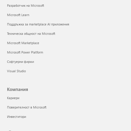
Разработчик на Microsoft
Microsoft Learn
Поддръжка за marketplace AI приложения
Техническа общност на Microsoft
Microsoft Marketplace
Microsoft Power Platform
Софтуерни фирми
Visual Studio
Компания
Кариери
Поверителност в Microsoft
Инвеститори