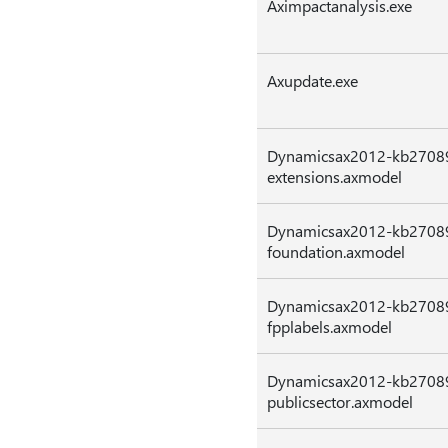
Aximpactanalysis.exe
Axupdate.exe
Dynamicsax2012-kb2708
extensions.axmodel
Dynamicsax2012-kb2708
foundation.axmodel
Dynamicsax2012-kb2708
fpplabels.axmodel
Dynamicsax2012-kb2708
publicsector.axmodel