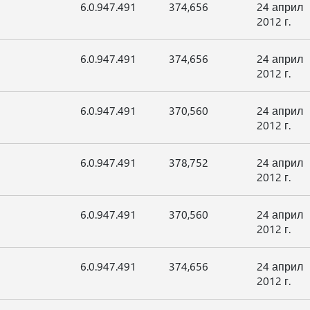
6.0.947.491
374,656
24 април
2012 г.
6.0.947.491
374,656
24 април
2012 г.
6.0.947.491
370,560
24 април
2012 г.
6.0.947.491
378,752
24 април
2012 г.
6.0.947.491
370,560
24 април
2012 г.
6.0.947.491
374,656
24 април
2012 г.