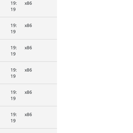
19:
x86
19
19:
x86
19
19:
x86
19
19:
x86
19
19:
x86
19
19:
x86
19