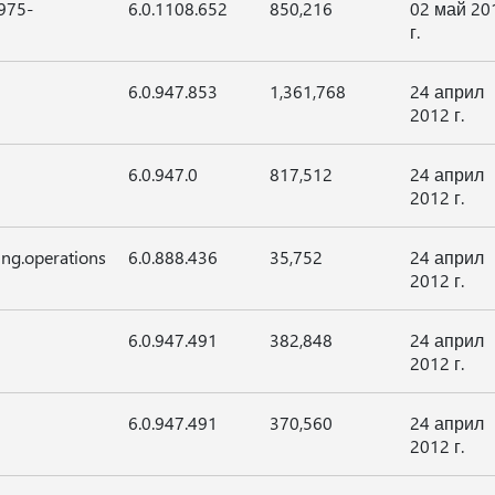
975-
6.0.1108.652
850,216
02 май 20
г.
6.0.947.853
1,361,768
24 април
2012 г.
6.0.947.0
817,512
24 април
2012 г.
ing.operations
6.0.888.436
35,752
24 април
2012 г.
6.0.947.491
382,848
24 април
2012 г.
6.0.947.491
370,560
24 април
2012 г.