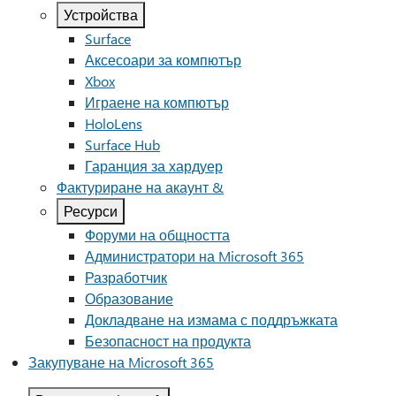
Устройства
Surface
Аксесоари за компютър
Xbox
Играене на компютър
HoloLens
Surface Hub
Гаранция за хардуер
Фактуриране на акаунт &
Ресурси
Форуми на общността
Администратори на Microsoft 365
Разработчик
Образование
Докладване на измама с поддръжката
Безопасност на продукта
Закупуване на Microsoft 365