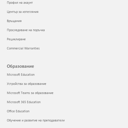
Профил на акаунт
Център за изтегляния
Връщания
Проследяване на поръчка
Рециклиране
Commercial Warranties
Образование
Microsoft Education
Устройства за образование
Microsoft Teams за образование
Microsoft 365 Education
Office Education
Обучение и развитие на преподаватели