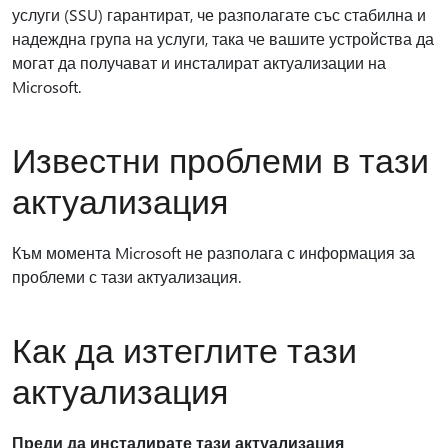
услуги (SSU) гарантират, че разполагате със стабилна и
надеждна група на услуги, така че вашите устройства да
могат да получават и инсталират актуализации на
Microsoft.
Известни проблеми в тази
актуализация
Към момента Microsoft не разполага с информация за
проблеми с тази актуализация.
Как да изтеглите тази
актуализация
Преди да инсталирате тази актуализация