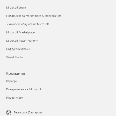
Microsoft Learn
Поддръжка за marketplace AI приложения
Техническа общност на Microsoft
Microsoft Marketplace
Microsoft Power Platform
Софтуерни фирми
Visual Studio
Компания
Кариери
Поверителност в Microsoft
Инвеститори
Български (България)