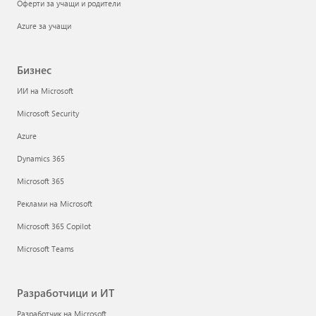
Оферти за учащи и родители
Azure за учащи
Бизнес
ИИ на Microsoft
Microsoft Security
Azure
Dynamics 365
Microsoft 365
Реклами на Microsoft
Microsoft 365 Copilot
Microsoft Teams
Разработчици и ИТ
Разработчик на Microsoft