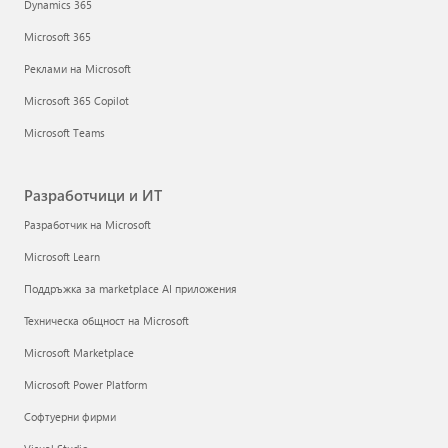
Dynamics 365
Microsoft 365
Реклами на Microsoft
Microsoft 365 Copilot
Microsoft Teams
Разработчици и ИТ
Разработчик на Microsoft
Microsoft Learn
Поддръжка за marketplace AI приложения
Техническа общност на Microsoft
Microsoft Marketplace
Microsoft Power Platform
Софтуерни фирми