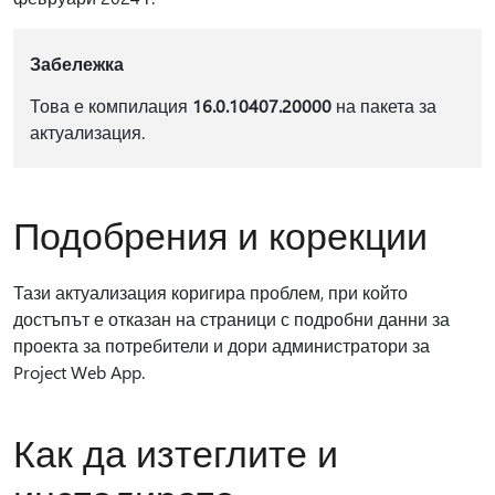
Забележка
Това е компилация
16.0.10407.20000
на пакета за
актуализация.
Подобрения и корекции
Тази актуализация коригира проблем, при който
достъпът е отказан на страници с подробни данни за
проекта за потребители и дори администратори за
Project Web App.
Как да изтеглите и