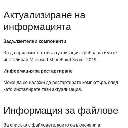
Актуализиране на
информацията
Задължителни компоненти
За да приложите тази актуализация, трябва да имате
инсталиран Microsoft SharePoint Server 2019.
Информация за рестартиране
Може да се наложи да рестартирате компютъра, след
като инсталирате тази актуализация.
Информация за файлове
За списъка с файловете, които са включени в