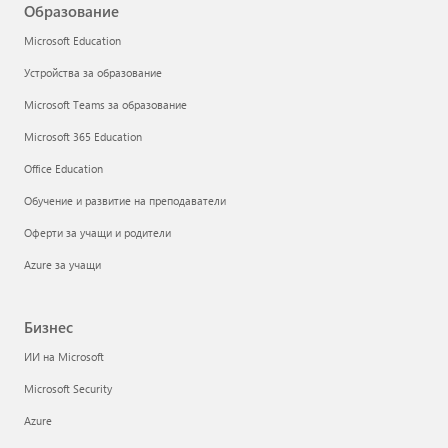
Образование
Microsoft Education
Устройства за образование
Microsoft Teams за образование
Microsoft 365 Education
Office Education
Обучение и развитие на преподаватели
Оферти за учащи и родители
Azure за учащи
Бизнес
ИИ на Microsoft
Microsoft Security
Azure