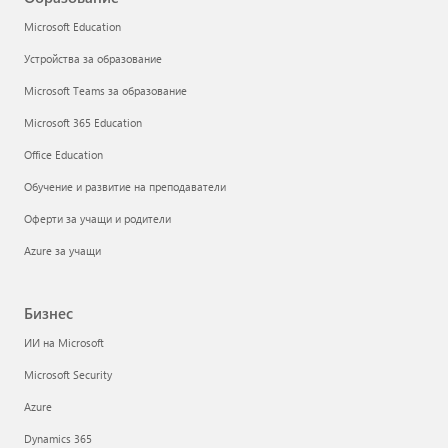
Microsoft Education
Устройства за образование
Microsoft Teams за образование
Microsoft 365 Education
Office Education
Обучение и развитие на преподаватели
Оферти за учащи и родители
Azure за учащи
Бизнес
ИИ на Microsoft
Microsoft Security
Azure
Dynamics 365