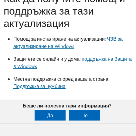
поддръжка за тази
актуализация
Помощ за инсталиране на актуализации:
ЧЗВ за
актуализиране на Windows
Защитете се онлайн и у дома:
поддръжка на Защита
в Windows
Местна поддръжка според вашата страна:
Поддръжка за чужбина
Беше ли полезна тази информация?
Да
Не