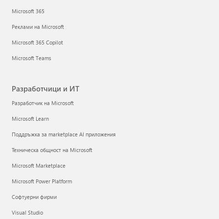
Microsoft 365
Реклами на Microsoft
Microsoft 365 Copilot
Microsoft Teams
Разработчици и ИТ
Разработчик на Microsoft
Microsoft Learn
Поддръжка за marketplace AI приложения
Техническа общност на Microsoft
Microsoft Marketplace
Microsoft Power Platform
Софтуерни фирми
Visual Studio