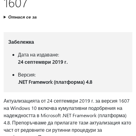
1607
Отнася се за
Забележка
Дата на издаване:
24 септември 2019 г.
Версия:
.NET Framework (платформа) 4.8
Актуализацията от 24 септември 2019 г. за версия 1607
на Windows 10 включва кумулативни подобрения на
надеждността в Microsoft .NET Framework (платформа)
4.8. Препоръчваме да прилагате тази актуализация като
част от редовните си рутинни процедури за