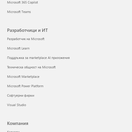
Microsoft 365 Copilot
Microsoft Teams
Разработчици и ИТ
Разработчик на Microsoft
Microsoft Learn
Поддръжка за marketplace AI приложения
Техническа общност на Microsoft
Microsoft Marketplace
Microsoft Power Platform
Софтуерни фирми
Visual Studio
Компания
Кариери