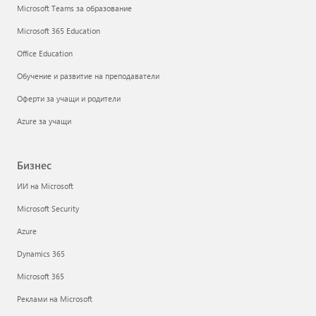
Microsoft Teams за образование
Microsoft 365 Education
Office Education
Обучение и развитие на преподаватели
Оферти за учащи и родители
Azure за учащи
Бизнес
ИИ на Microsoft
Microsoft Security
Azure
Dynamics 365
Microsoft 365
Реклами на Microsoft