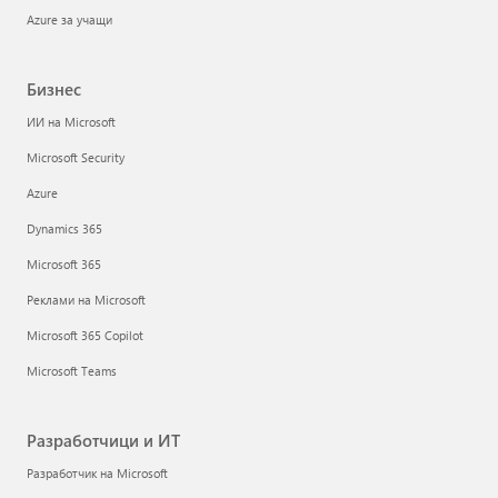
Azure за учащи
Бизнес
ИИ на Microsoft
Microsoft Security
Azure
Dynamics 365
Microsoft 365
Реклами на Microsoft
Microsoft 365 Copilot
Microsoft Teams
Разработчици и ИТ
Разработчик на Microsoft