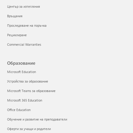
Център за изтегляния
Връщания
Проследяване на поръчка
Рециклиране
Commercial Warranties
Образование
Microsoft Education
Устройства за образование
Microsoft Teams за образование
Microsoft 365 Education
Office Education
Обучение и развитие на преподаватели
Оферти за учащи и родители