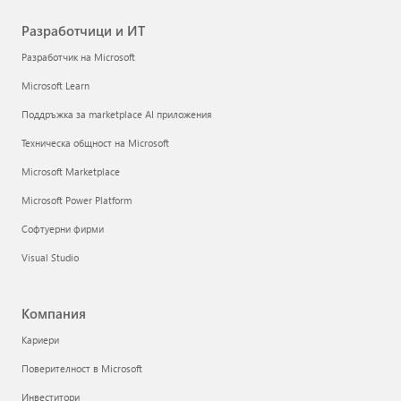
Разработчици и ИТ
Разработчик на Microsoft
Microsoft Learn
Поддръжка за marketplace AI приложения
Техническа общност на Microsoft
Microsoft Marketplace
Microsoft Power Platform
Софтуерни фирми
Visual Studio
Компания
Кариери
Поверителност в Microsoft
Инвеститори