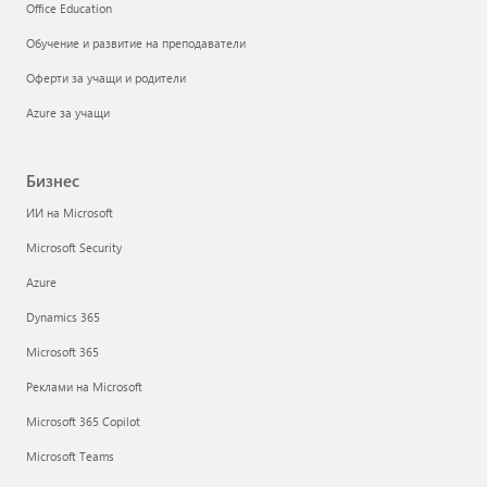
Office Education
Обучение и развитие на преподаватели
Оферти за учащи и родители
Azure за учащи
Бизнес
ИИ на Microsoft
Microsoft Security
Azure
Dynamics 365
Microsoft 365
Реклами на Microsoft
Microsoft 365 Copilot
Microsoft Teams