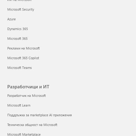
Microsoft Security
Azure
Dynamics 365
Microsoft 365
Реклами на Microsoft
Microsoft 365 Copilot
Microsoft Teams
Разработчици и ИТ
Разработчик на Microsoft
Microsoft Learn
Поддръжка за marketplace AI приложения
Техническа общност на Microsoft
Microsoft Marketplace