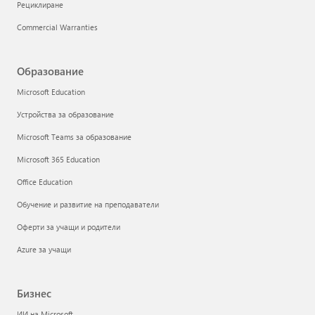
Рециклиране
Commercial Warranties
Образование
Microsoft Education
Устройства за образование
Microsoft Teams за образование
Microsoft 365 Education
Office Education
Обучение и развитие на преподаватели
Оферти за учащи и родители
Azure за учащи
Бизнес
ИИ на Microsoft