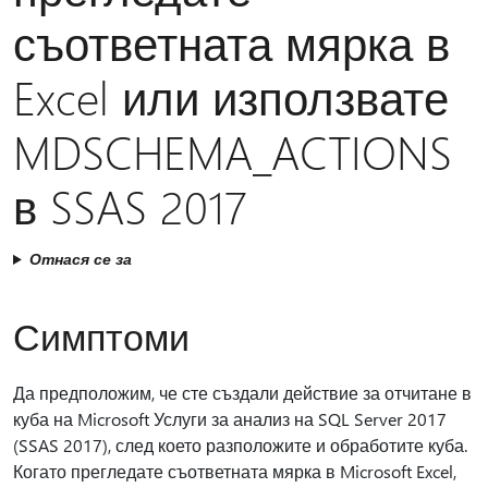
съответната мярка в
Excel или използвате
MDSCHEMA_ACTIONS
в SSAS 2017
Отнася се за
Симптоми
Да предположим, че сте създали действие за отчитане в
куба на Microsoft Услуги за анализ на SQL Server 2017
(SSAS 2017), след което разположите и обработите куба.
Когато прегледате съответната мярка в Microsoft Excel,