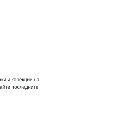
ки и корекции на
дайте последните