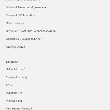
Microsoft Teams за образование
Microsoft 365 Education
Office Education
Обучение и развитие на преподаватели
Оферти за учащи и родители
Azure за учащи
Бизнес
ИИ на Microsoft
Microsoft Security
Azure
Dynamics 365
Microsoft 365
Реклами на Microsoft