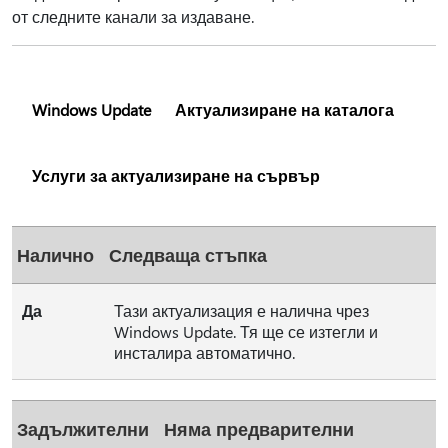
от следните канали за издаване.
Windows Update
Актуализиране на каталога
Услуги за актуализиране на сървър
Налично
Следваща стъпка
Да
Тази актуализация е налична чрез
Windows Update. Тя ще се изтегли и
инсталира автоматично.
Задължителни
Няма предварителни