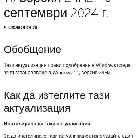
септември 2024 г.
Отнася се за
Обобщение
Тази актуализация прави подобрения в Windows среда
за възстановяване в Windows 11, версия 24H2.
Как да изтеглите тази
актуализация
Инсталиране на тази актуализация
За да инсталирате тази актуализация, използвайте един