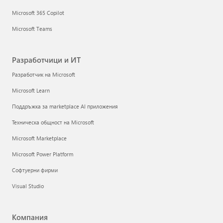
Microsoft 365 Copilot
Microsoft Teams
Разработчици и ИТ
Разработчик на Microsoft
Microsoft Learn
Поддръжка за marketplace AI приложения
Техническа общност на Microsoft
Microsoft Marketplace
Microsoft Power Platform
Софтуерни фирми
Visual Studio
Компания