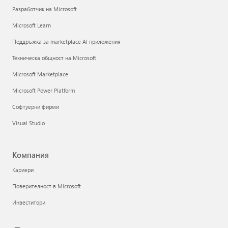
Разработчик на Microsoft
Microsoft Learn
Поддръжка за marketplace AI приложения
Техническа общност на Microsoft
Microsoft Marketplace
Microsoft Power Platform
Софтуерни фирми
Visual Studio
Компания
Кариери
Поверителност в Microsoft
Инвеститори