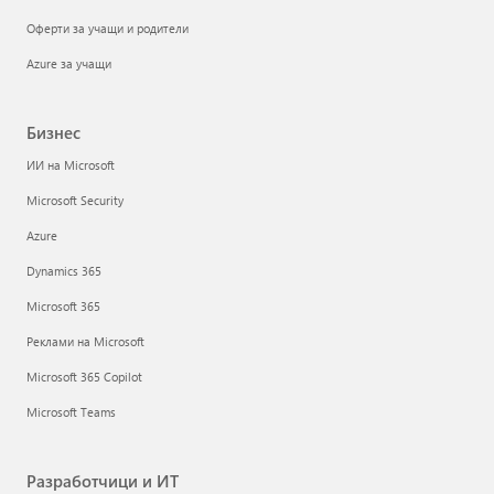
Оферти за учащи и родители
Azure за учащи
Бизнес
ИИ на Microsoft
Microsoft Security
Azure
Dynamics 365
Microsoft 365
Реклами на Microsoft
Microsoft 365 Copilot
Microsoft Teams
Разработчици и ИТ