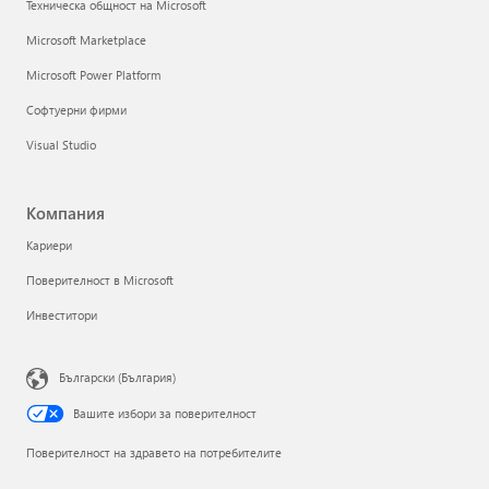
Техническа общност на Microsoft
Microsoft Marketplace
Microsoft Power Platform
Софтуерни фирми
Visual Studio
Компания
Кариери
Поверителност в Microsoft
Инвеститори
Български (България)
Вашите избори за поверителност
Поверителност на здравето на потребителите