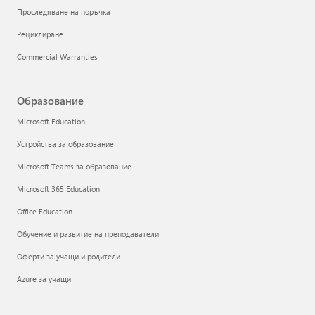
Проследяване на поръчка
Рециклиране
Commercial Warranties
Образование
Microsoft Education
Устройства за образование
Microsoft Teams за образование
Microsoft 365 Education
Office Education
Обучение и развитие на преподаватели
Оферти за учащи и родители
Azure за учащи