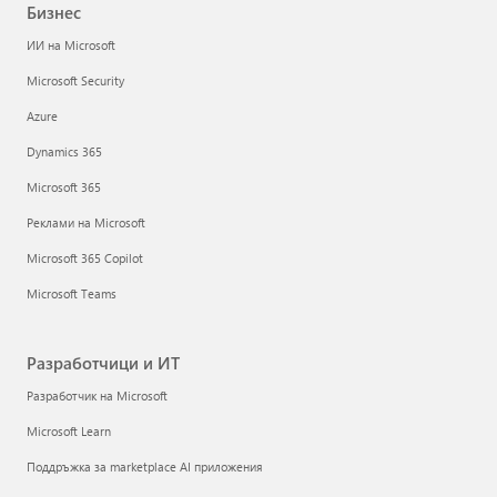
Бизнес
ИИ на Microsoft
Microsoft Security
Azure
Dynamics 365
Microsoft 365
Реклами на Microsoft
Microsoft 365 Copilot
Microsoft Teams
Разработчици и ИТ
Разработчик на Microsoft
Microsoft Learn
Поддръжка за marketplace AI приложения