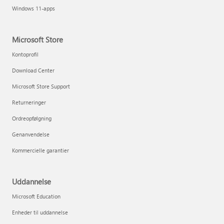
Windows 11-apps
Microsoft Store
Kontoprofil
Download Center
Microsoft Store Support
Returneringer
Ordreopfølgning
Genanvendelse
Kommercielle garantier
Uddannelse
Microsoft Education
Enheder til uddannelse