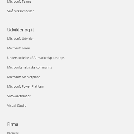
Microsoft Teams
Små virksomheder
Udvikler og it
Microsoft Udvikler
Microsoft Learn
Understøttelse af AI-markedspladsapps
Microsofts tekniske community
Microsoft Marketplace
Microsoft Power Platform
Softwarefirmaer
Visual Studio
Firma
Karriere