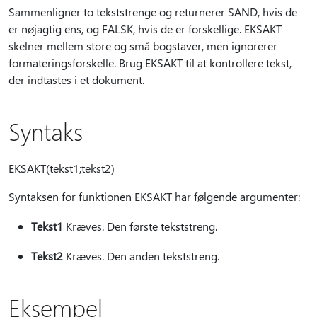
Sammenligner to tekststrenge og returnerer SAND, hvis de
er nøjagtig ens, og FALSK, hvis de er forskellige. EKSAKT
skelner mellem store og små bogstaver, men ignorerer
formateringsforskelle. Brug EKSAKT til at kontrollere tekst,
der indtastes i et dokument.
Syntaks
EKSAKT(tekst1;tekst2)
Syntaksen for funktionen EKSAKT har følgende argumenter:
Tekst1
Kræves. Den første tekststreng.
Tekst2
Kræves. Den anden tekststreng.
Eksempel