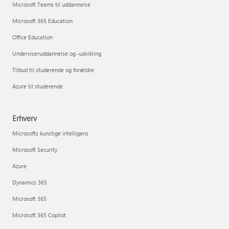
Microsoft Teams til uddannelse
Microsoft 365 Education
Office Education
Underviseruddannelse og -udvikling
Tilbud til studerende og forældre
Azure til studerende
Erhverv
Microsofts kunstige intelligens
Microsoft Security
Azure
Dynamics 365
Microsoft 365
Microsoft 365 Copilot