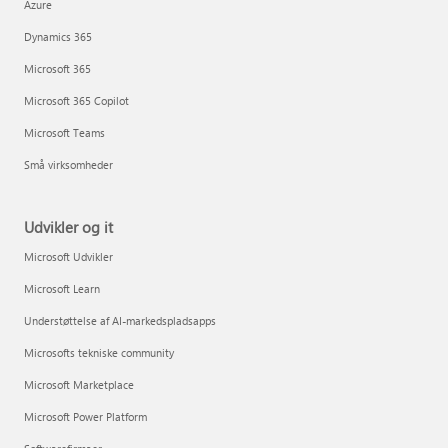
Azure
Dynamics 365
Microsoft 365
Microsoft 365 Copilot
Microsoft Teams
Små virksomheder
Udvikler og it
Microsoft Udvikler
Microsoft Learn
Understøttelse af AI-markedspladsapps
Microsofts tekniske community
Microsoft Marketplace
Microsoft Power Platform