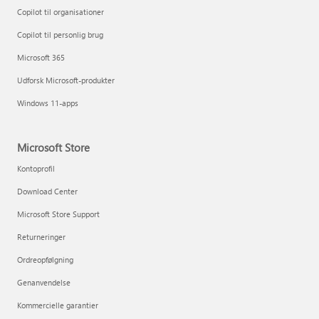
Copilot til organisationer
Copilot til personlig brug
Microsoft 365
Udforsk Microsoft-produkter
Windows 11-apps
Microsoft Store
Kontoprofil
Download Center
Microsoft Store Support
Returneringer
Ordreopfølgning
Genanvendelse
Kommercielle garantier