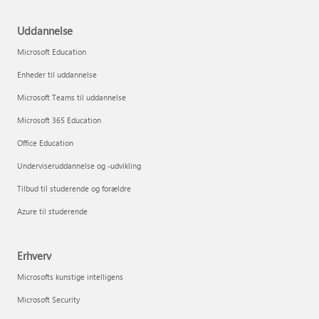
Uddannelse
Microsoft Education
Enheder til uddannelse
Microsoft Teams til uddannelse
Microsoft 365 Education
Office Education
Underviseruddannelse og -udvikling
Tilbud til studerende og forældre
Azure til studerende
Erhverv
Microsofts kunstige intelligens
Microsoft Security