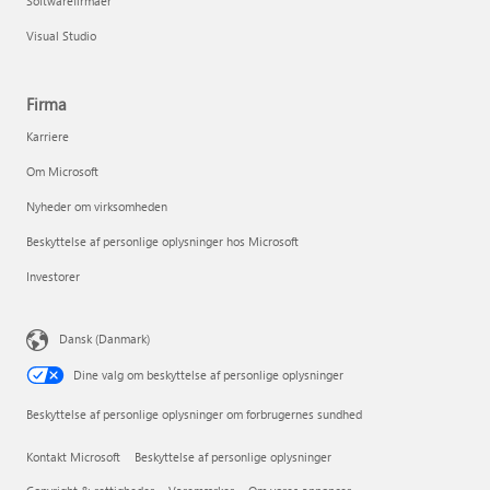
Softwarefirmaer
Visual Studio
Firma
Karriere
Om Microsoft
Nyheder om virksomheden
Beskyttelse af personlige oplysninger hos Microsoft
Investorer
Dansk (Danmark)
Dine valg om beskyttelse af personlige oplysninger
Beskyttelse af personlige oplysninger om forbrugernes sundhed
Kontakt Microsoft
Beskyttelse af personlige oplysninger