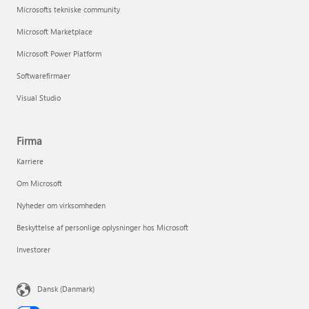
Microsofts tekniske community
Microsoft Marketplace
Microsoft Power Platform
Softwarefirmaer
Visual Studio
Firma
Karriere
Om Microsoft
Nyheder om virksomheden
Beskyttelse af personlige oplysninger hos Microsoft
Investorer
Dansk (Danmark)