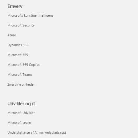
Erhverv
Microsofts kunstige intelligens
Microsoft Security
Azure
Dynamics 365
Microsoft 365
Microsoft 365 Copilot
Microsoft Teams
Små virksomheder
Udvikler og it
Microsoft Udvikler
Microsoft Learn
Understøttelse af AI-markedspladsapps