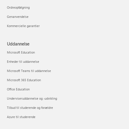
Ordreopfølgning
Genanvendelse
Kommercielle garantier
Uddannelse
Microsoft Education
Enheder til uddannelse
Microsoft Teams til uddannelse
Microsoft 365 Education
Office Education
Underviseruddannelse og -udvikling
Tilbud til studerende og forældre
Azure til studerende