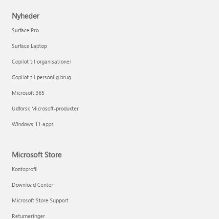
Nyheder
Surface Pro
Surface Laptop
Copilot til organisationer
Copilot til personlig brug
Microsoft 365
Udforsk Microsoft-produkter
Windows 11-apps
Microsoft Store
Kontoprofil
Download Center
Microsoft Store Support
Returneringer