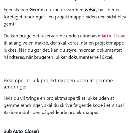
Egenskaben
Gemte
returnerer værdien
Falsk
, hvis der er
foretaget ændringer i en projektmappe, siden den sidst blev
gemt.
Du kan bruge det reserverede underrutinenavn
Auto_Close
til at angive en makro, der skal køres, når en projektmappe
lukkes. Når du gør det, kan du styre, hvordan dokumentet
håndteres, når brugeren lukker dokumenterne i Excel.
Eksempel 1: Luk projektmappen uden at gemme
ændringer
Hvis du vil tvinge en projektmappe til at lukke uden at
gemme ændringer, skal du skrive følgende kode i et Visual
Basic-modul i den pågældende projektmappe:
Sub Auto_Close()