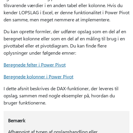
tilsvarende værdier i en anden tabel eller kolonne. Hvis du
kender LOPSLAG i Excel, er denne funktionalitet i Power Pivot
den samme, men meget nemmere at implementere.
Du kan oprette formler, der udfører opslag som en del af en
beregnet kolonne eller som en del af en måling til brug i en
pivottabel eller et pivotdiagram. Du kan finde flere
oplysninger under følgende emner:
Beregnede felter i Power Pivot
Beregnede kolonner i Power Pivot
I dette afsnit beskrives de DAX-funktioner, der leveres til
opslag, sammen med nogle eksempler på, hvordan du
bruger funktionerne.
Bemærk
Afhængigt af typen af opslagshandling eller