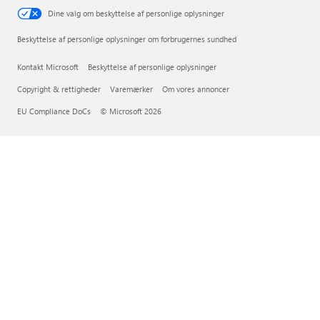
Dine valg om beskyttelse af personlige oplysninger
Beskyttelse af personlige oplysninger om forbrugernes sundhed
Kontakt Microsoft
Beskyttelse af personlige oplysninger
Copyright & rettigheder
Varemærker
Om vores annoncer
EU Compliance DoCs
© Microsoft 2026