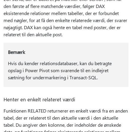
den første af flere matchende værdier, følger DAX
eksisterende relationer mellem tabeller, der er forbundet
med nøgler, for at få den enkelte relaterede værdi, der svarer
nøjagtigt. DAX kan også hente en tabel med poster, der er
relateret til den aktuelle post.
Bemærk
Hvis du kender relationsdatabaser, kan du betragte
opslag i Power Pivot som svarende til en indlejret
sætning for undermarkering i Transact-SQL.
Henter en enkelt relateret værdi
Funktionen RELATED returnerer en enkelt værdi fra en anden
tabel, der er relateret til den aktuelle værdi i den aktuelle
tabel. Du angiver den kolonne, der indeholder de ønskede
data, og funktionen følger eksisterende relationer mellem