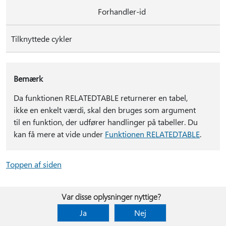
Forhandler-id
Tilknyttede cykler
Bemærk
Da funktionen RELATEDTABLE returnerer en tabel,
ikke en enkelt værdi, skal den bruges som argument
til en funktion, der udfører handlinger på tabeller. Du
kan få mere at vide under
Funktionen RELATEDTABLE
.
Toppen af siden
Var disse oplysninger nyttige?
Ja
Nej