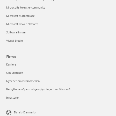
Microsofts tekniske community
Microsoft Marketplace
Microsoft Power Platform
Softwarefirmaer
Visual Studio
Firma
Karriere
Om Microsoft
Nyheder om virksomheden
Beskyttelse af personlige oplysninger hos Microsoft
Investorer
Dansk (Danmark)