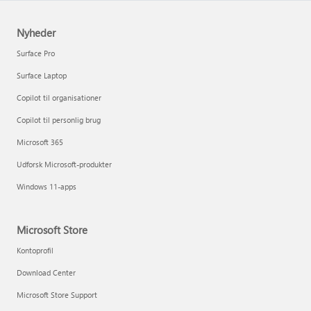
Nyheder
Surface Pro
Surface Laptop
Copilot til organisationer
Copilot til personlig brug
Microsoft 365
Udforsk Microsoft-produkter
Windows 11-apps
Microsoft Store
Kontoprofil
Download Center
Microsoft Store Support