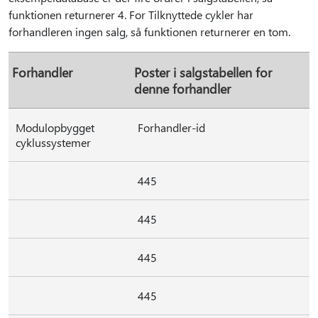
funktionen returnerer 4. For Tilknyttede cykler har
forhandleren ingen salg, så funktionen returnerer en tom.
Forhandler
Poster i salgstabellen for
denne forhandler
Modulopbygget
Forhandler-id
cyklussystemer
445
445
445
445