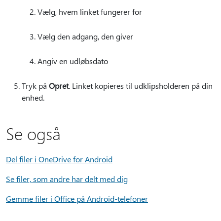
Vælg, hvem linket fungerer for
Vælg den adgang, den giver
Angiv en udløbsdato
Tryk på
Opret
. Linket kopieres til udklipsholderen på din
enhed.
Se også
Del filer i OneDrive for Android
Se filer, som andre har delt med dig
Gemme filer i Office på Android-telefoner