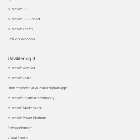
Microsoft 365
Microsoft 365 Copilot
Microsoft Teams
Små virksomheder
Udvikler og it
Microsoft Udvikler
Microsoft Learn
Understøttelse af AI-markedspladsapps
Microsofts tekniske community
Microsoft Marketplace
Microsoft Power Platform
Softwarefirmaer
Visual Studio