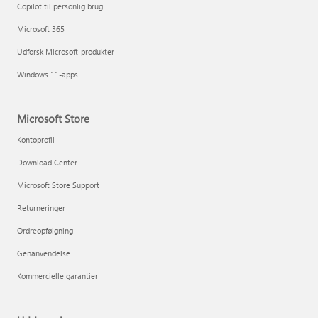
Copilot til personlig brug
Microsoft 365
Udforsk Microsoft-produkter
Windows 11-apps
Microsoft Store
Kontoprofil
Download Center
Microsoft Store Support
Returneringer
Ordreopfølgning
Genanvendelse
Kommercielle garantier