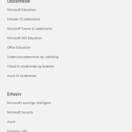
Uddannelse
Microsoft Education
Enheder til uddannelse
Microsoft Teams til uddannelse
Microsoft 365 Education
Office Education
Underviseruddannelse og -udvikling
Tilbud til studerende og forældre
Azure til studerende
Erhverv
Microsofts kunstige intelligens
Microsoft Security
Azure
Dynamics 365