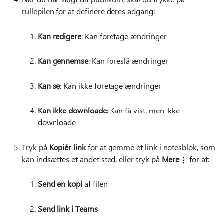
rullepilen for at definere deres adgang:
Kan redigere
: Kan foretage ændringer
Kan gennemse
: Kan foreslå ændringer
Kan se
: Kan ikke foretage ændringer
Kan ikke downloade
: Kan få vist, men ikke
downloade
Tryk på
Kopiér link
for at gemme et link i notesblok, som
kan indsættes et andet sted, eller tryk på
Mere
for at:
Send en kopi
af filen
Send link i Teams