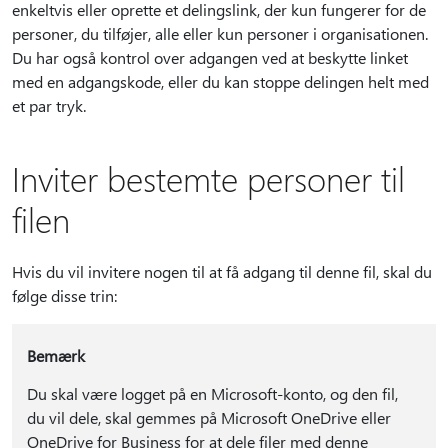
enkeltvis eller oprette et delingslink, der kun fungerer for de
personer, du tilføjer, alle eller kun personer i organisationen.
Du har også kontrol over adgangen ved at beskytte linket
med en adgangskode, eller du kan stoppe delingen helt med
et par tryk.
Inviter bestemte personer til
filen
Hvis du vil invitere nogen til at få adgang til denne fil, skal du
følge disse trin:
Bemærk
Du skal være logget på en Microsoft-konto, og den fil,
du vil dele, skal gemmes på Microsoft OneDrive eller
OneDrive for Business for at dele filer med denne