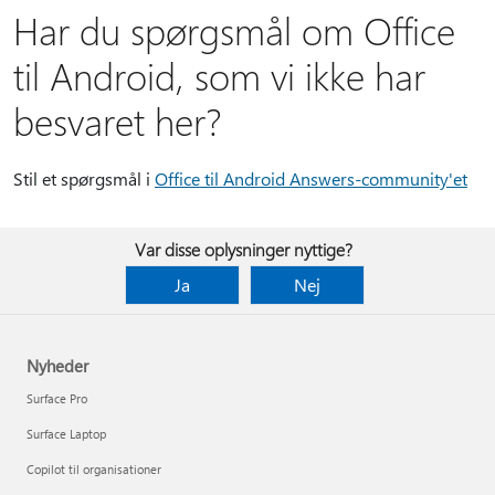
Har du spørgsmål om Office
til Android, som vi ikke har
besvaret her?
Stil et spørgsmål i
Office til Android Answers-community'et
Var disse oplysninger nyttige?
Ja
Nej
Nyheder
Surface Pro
Surface Laptop
Copilot til organisationer