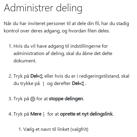
Administrer deling
Når du har inviteret personer til at dele din fil, har du stadig
kontrol over deres adgang, og hvordan filen deles.
Hvis du vil have adgang til indstillingerne for
administration af deling, skal du åbne det delte
dokument.
Tryk på
Del
, eller hvis du er i redigeringstilstand, skal
du trykke på
og derefter
Del
.
Tryk
på
for at
stoppe delingen
.
Tryk på
Mere
for at
oprette et nyt delingslink
.
Vælg et navn til linket (valgfrit)