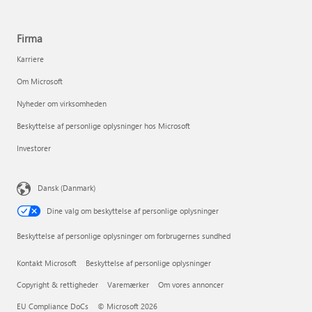
Firma
Karriere
Om Microsoft
Nyheder om virksomheden
Beskyttelse af personlige oplysninger hos Microsoft
Investorer
Dansk (Danmark)
Dine valg om beskyttelse af personlige oplysninger
Beskyttelse af personlige oplysninger om forbrugernes sundhed
Kontakt Microsoft
Beskyttelse af personlige oplysninger
Copyright & rettigheder
Varemærker
Om vores annoncer
EU Compliance DoCs
© Microsoft 2026