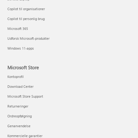
Copilot til organisationer
Copilot til personlig brug
Microsoft 365
Udforsk Microsoft-produkter
Windows 11-apps
Microsoft Store
Kontoprofil
Download Center
Microsoft Store Support
Returneringer
Ordreopfølgning
Genanvendelse
Kommercielle garantier