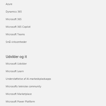
Azure
Dynamics 365
Microsoft 365
Microsoft 365 Copilot
Microsoft Teams
Små virksomheder
Udvikler og it
Microsoft Udvikler
Microsoft Learn
Understøttelse af AI-markedspladsapps
Microsofts tekniske community
Microsoft Marketplace
Microsoft Power Platform