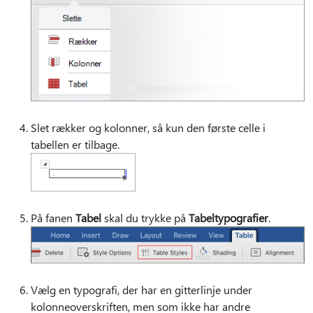
Slet rækker og kolonner, så kun den første celle i
tabellen er tilbage.
På fanen
Tabel
skal du trykke på
Tabeltypografier
.
Vælg en typografi, der har en gitterlinje under
kolonneoverskriften, men som ikke har andre