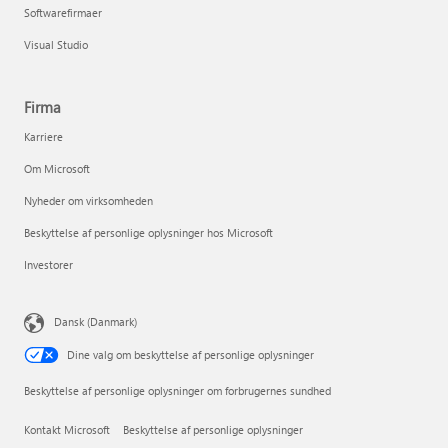
Softwarefirmaer
Visual Studio
Firma
Karriere
Om Microsoft
Nyheder om virksomheden
Beskyttelse af personlige oplysninger hos Microsoft
Investorer
Dansk (Danmark)
Dine valg om beskyttelse af personlige oplysninger
Beskyttelse af personlige oplysninger om forbrugernes sundhed
Kontakt Microsoft
Beskyttelse af personlige oplysninger