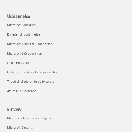
Uddannelse
Microsoft Education
Enheder til uddannelse
Microsoft Teams til uddannelse
Microsoft 365 Education
Office Education
Underviseruddannelse og -udvikling
Tilbud til studerende og forældre
Azure til studerende
Erhverv
Microsofts kunstige intelligens
Microsoft Security