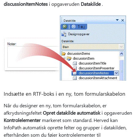
discussionItemNotes
i opgaveruden
Datakilde
.
Indsætte en RTF-boks i en ny, tom formularskabelon
Når du designer en ny, tom formularskabelon, er
afkrydsningsfeltet
Opret datakilde automatisk
i opgaveruden
Kontrolelementer
markeret som standard. Herved kan
InfoPath automatisk oprette felter og grupper i datakilden,
efterhånden som du føjer kontrolelementer til