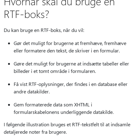
Hvornår skal du bruge en
RTF-boks?
Du kan bruge en RTF-boks, når du vil:
Gør det muligt for brugerne at fremhæve, fremhæve
eller formatere den tekst, de skriver i en formular.
Gøre det muligt for brugerne at indsætte tabeller eller
billeder i et tomt område i formularen.
Få vist RTF-oplysninger, der findes i en database eller
andre datakilder.
Gem formaterede data som XHTML i
formularskabelonens underliggende datakilde.
I følgende illustration bruges et RTF-tekstfelt til at indsamle
detaljerede noter fra brugere.