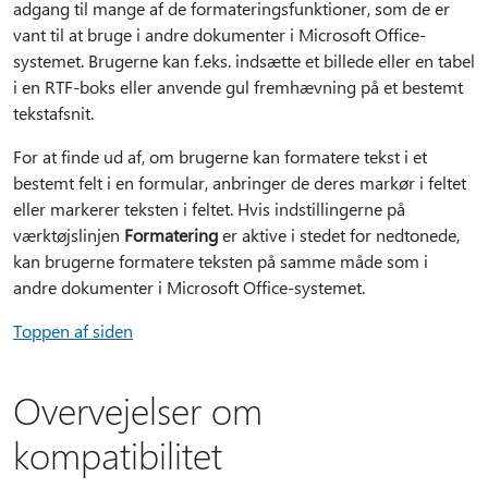
adgang til mange af de formateringsfunktioner, som de er
vant til at bruge i andre dokumenter i Microsoft Office-
systemet. Brugerne kan f.eks. indsætte et billede eller en tabel
i en RTF-boks eller anvende gul fremhævning på et bestemt
tekstafsnit.
For at finde ud af, om brugerne kan formatere tekst i et
bestemt felt i en formular, anbringer de deres markør i feltet
eller markerer teksten i feltet. Hvis indstillingerne på
værktøjslinjen
Formatering
er aktive i stedet for nedtonede,
kan brugerne formatere teksten på samme måde som i
andre dokumenter i Microsoft Office-systemet.
Toppen af siden
Overvejelser om
kompatibilitet