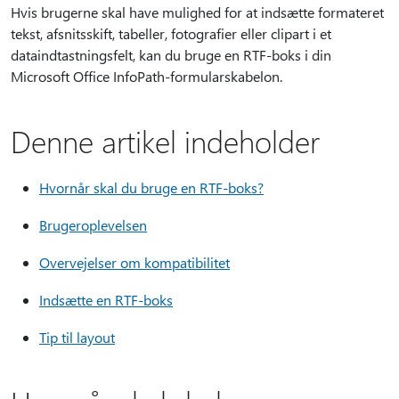
Hvis brugerne skal have mulighed for at indsætte formateret
tekst, afsnitsskift, tabeller, fotografier eller clipart i et
dataindtastningsfelt, kan du bruge en RTF-boks i din
Microsoft Office InfoPath-formularskabelon.
Denne artikel indeholder
Hvornår skal du bruge en RTF-boks?
Brugeroplevelsen
Overvejelser om kompatibilitet
Indsætte en RTF-boks
Tip til layout