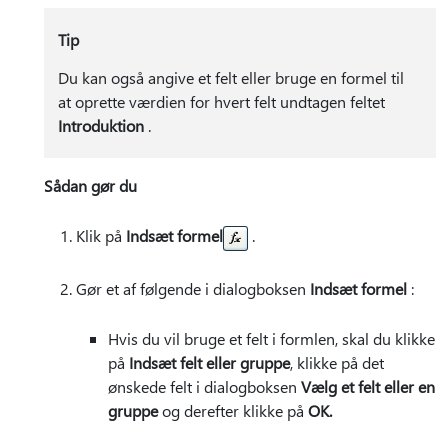
Tip
Du kan også angive et felt eller bruge en formel til
at oprette værdien for hvert felt undtagen feltet
Introduktion
.
Sådan gør du
Klik på
Indsæt formel
.
Gør et af følgende i dialogboksen
Indsæt formel
:
Hvis du vil bruge et felt i formlen, skal du klikke
på
Indsæt felt eller gruppe
, klikke på det
ønskede felt i dialogboksen
Vælg et felt eller en
gruppe
og derefter klikke på
OK.