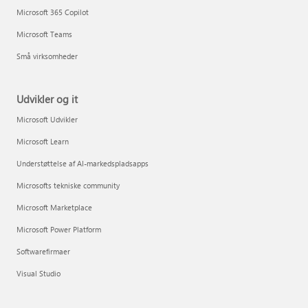
Microsoft 365 Copilot
Microsoft Teams
Små virksomheder
Udvikler og it
Microsoft Udvikler
Microsoft Learn
Understøttelse af AI-markedspladsapps
Microsofts tekniske community
Microsoft Marketplace
Microsoft Power Platform
Softwarefirmaer
Visual Studio