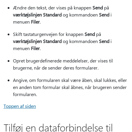
Ændre den tekst, der vises på knappen
Send
på
værktøjslinjen Standard
og kommandoen
Send
i
menuen
Filer
.
Skift tastaturgenvejen for knappen
Send
på
værktøjslinjen Standard
og kommandoen
Send
i
menuen
Filer
.
Opret brugerdefinerede meddelelser, der vises til
brugerne, når de sender deres formularer.
Angive, om formularen skal være åben, skal lukkes, eller
en anden tom formular skal åbnes, når brugeren sender
formularen.
Toppen af siden
Tilføj en dataforbindelse til