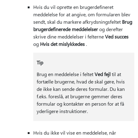
Hvis du vil oprette en brugerdefineret
meddelelse for at angive, om formularen blev
sendt, skal du markere afkrydsningsfeltet
Brug
brugerdefinerede meddelelser
og derefter
skrive dine meddelelser i felterne
Ved succes
og
Hvis det mislykkedes
.
Tip
Brug en meddelelse i feltet
Ved fejl
til at
fortælle brugerne, hvad de skal gøre, hvis
de ikke kan sende deres formular. Du kan
f.eks. foreslå, at brugerne gemmer deres
formular og kontakter en person for at få
yderligere instruktioner.
Hvis du ikke vil vise en meddelelse, når