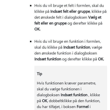
Hvis du vil bruge et felt i formlen, skal du
klikke på
Indsæt felt eller gruppe
, klikke på
det ønskede felt i dialogboksen
Vælg et
felt eller en gruppe
og derefter klikke på
OK.
Hvis du vil bruge en funktion i formlen,
skal du klikke på
Indsæt funktion
, vælge
den ønskede funktion i dialogboksen
Indsæt funktion
og derefter klikke på
OK.
Tip
Hvis funktionen kræver parametre,
skal du vælge funktionen i
dialogboksen
Indsæt funktion
, klikke
på
OK
, dobbeltklikke på den funktion,
du har tilføjet, i boksen
Formel
i