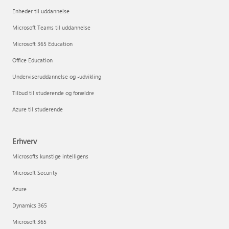
Enheder til uddannelse
Microsoft Teams til uddannelse
Microsoft 365 Education
Office Education
Underviseruddannelse og -udvikling
Tilbud til studerende og forældre
Azure til studerende
Erhverv
Microsofts kunstige intelligens
Microsoft Security
Azure
Dynamics 365
Microsoft 365