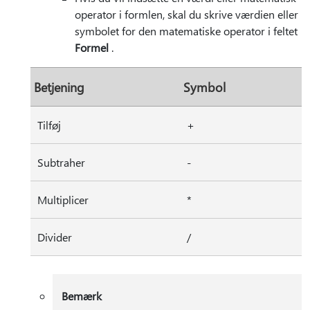
operator i formlen, skal du skrive værdien eller
symbolet for den matematiske operator i feltet
Formel
.
Betjening
Symbol
Tilføj
+
Subtraher
-
Multiplicer
*
Divider
/
Bemærk