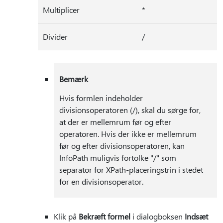
Multiplicer
*
Divider
/
Bemærk
Hvis formlen indeholder
divisionsoperatoren (/), skal du sørge for,
at der er mellemrum før og efter
operatoren. Hvis der ikke er mellemrum
før og efter divisionsoperatoren, kan
InfoPath muligvis fortolke "/" som
separator for XPath-placeringstrin i stedet
for en divisionsoperator.
Klik på
Bekræft formel
i dialogboksen
Indsæt