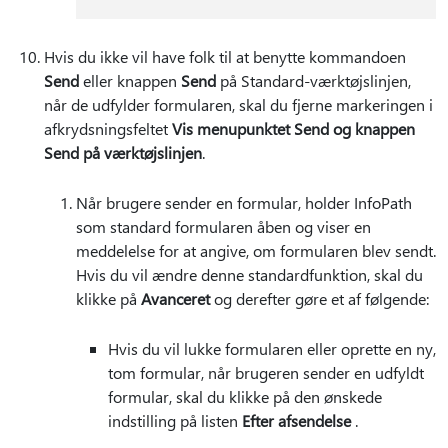
Hvis du ikke vil have folk til at benytte kommandoen
Send
eller knappen
Send
på Standard-værktøjslinjen,
når de udfylder formularen, skal du fjerne markeringen i
afkrydsningsfeltet
Vis menupunktet Send og knappen
Send på værktøjslinjen
.
Når brugere sender en formular, holder InfoPath
som standard formularen åben og viser en
meddelelse for at angive, om formularen blev sendt.
Hvis du vil ændre denne standardfunktion, skal du
klikke på
Avanceret
og derefter gøre et af følgende:
Hvis du vil lukke formularen eller oprette en ny,
tom formular, når brugeren sender en udfyldt
formular, skal du klikke på den ønskede
indstilling på listen
Efter afsendelse
.