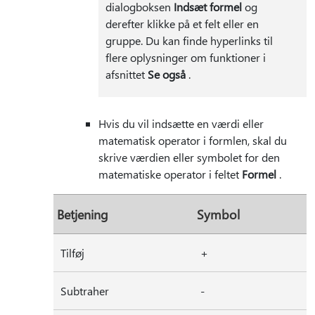
dialogboksen
Indsæt formel
og
derefter klikke på et felt eller en
gruppe. Du kan finde hyperlinks til
flere oplysninger om funktioner i
afsnittet
Se også
.
Hvis du vil indsætte en værdi eller
matematisk operator i formlen, skal du
skrive værdien eller symbolet for den
matematiske operator i feltet
Formel
.
Betjening
Symbol
Tilføj
+
Subtraher
-