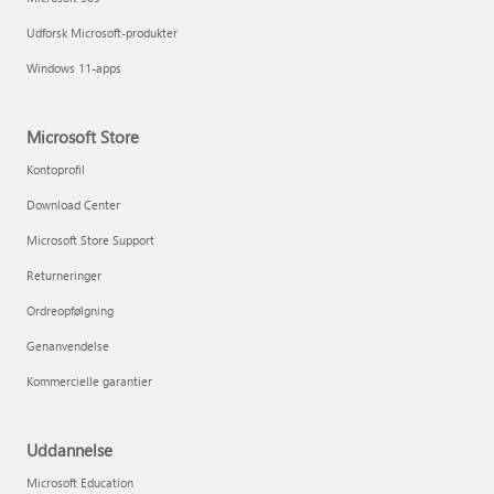
Udforsk Microsoft-produkter
Windows 11-apps
Microsoft Store
Kontoprofil
Download Center
Microsoft Store Support
Returneringer
Ordreopfølgning
Genanvendelse
Kommercielle garantier
Uddannelse
Microsoft Education