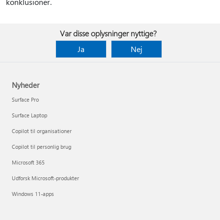
konklusioner.
Var disse oplysninger nyttige?
Ja
Nej
Nyheder
Surface Pro
Surface Laptop
Copilot til organisationer
Copilot til personlig brug
Microsoft 365
Udforsk Microsoft-produkter
Windows 11-apps