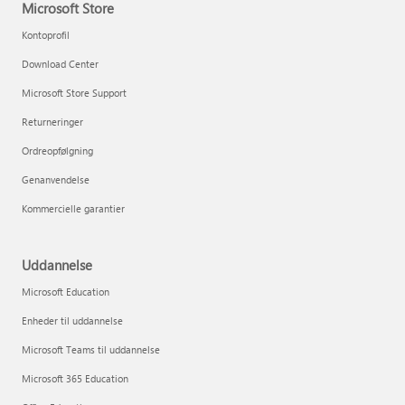
Microsoft Store
Kontoprofil
Download Center
Microsoft Store Support
Returneringer
Ordreopfølgning
Genanvendelse
Kommercielle garantier
Uddannelse
Microsoft Education
Enheder til uddannelse
Microsoft Teams til uddannelse
Microsoft 365 Education