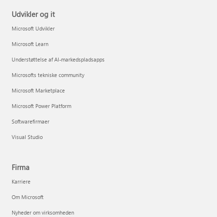
Udvikler og it
Microsoft Udvikler
Microsoft Learn
Understøttelse af AI-markedspladsapps
Microsofts tekniske community
Microsoft Marketplace
Microsoft Power Platform
Softwarefirmaer
Visual Studio
Firma
Karriere
Om Microsoft
Nyheder om virksomheden