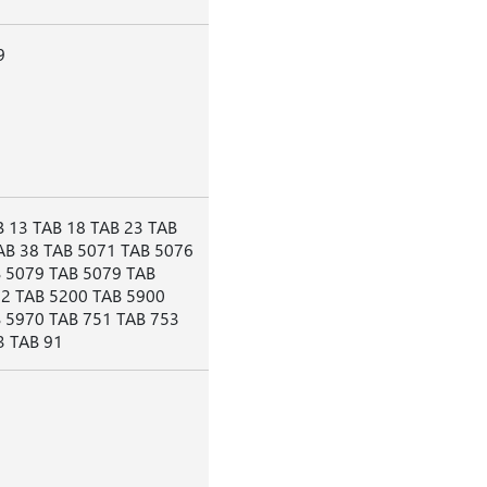
9
 13 TAB 18 TAB 23 TAB
AB 38 TAB 5071 TAB 5076
 5079 TAB 5079 TAB
2 TAB 5200 TAB 5900
 5970 TAB 751 TAB 753
3 TAB 91