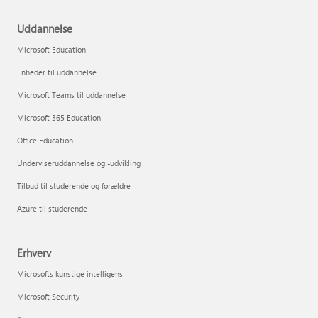
Uddannelse
Microsoft Education
Enheder til uddannelse
Microsoft Teams til uddannelse
Microsoft 365 Education
Office Education
Underviseruddannelse og -udvikling
Tilbud til studerende og forældre
Azure til studerende
Erhverv
Microsofts kunstige intelligens
Microsoft Security