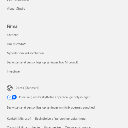
Visual Studio
Firma
Karriere
Om Microsoft
Nyheder om virksomheden
Beskyttelse af personlige oplysninger hos Microsoft
Investorer
Dansk (Danmark)
Dine valg om beskyttelse af personlige oplysninger
Beskyttelse af personlige oplysninger om forbrugernes sundhed
Kontakt Microsoft
Beskyttelse af personlige oplysninger
Copyright & rettigheder
Varemærker
Om vores annoncer