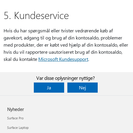
5. Kundeservice
Hvis du har spørgsmål eller tvister vedrørende køb af
gavekort, adgang til og brug af din kontosaldo, problemer
med produkter, der er købt ved hjælp af din kontosaldo, eller
hvis du vil rapportere uautoriseret brug af din kontosaldo,
skal du kontakte
Microsoft Kundesupport
.
Var disse oplysninger nyttige?
Ja
Nej
Nyheder
Surface Pro
Surface Laptop