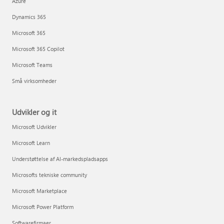
Azure
Dynamics 365
Microsoft 365
Microsoft 365 Copilot
Microsoft Teams
Små virksomheder
Udvikler og it
Microsoft Udvikler
Microsoft Learn
Understøttelse af AI-markedspladsapps
Microsofts tekniske community
Microsoft Marketplace
Microsoft Power Platform
Softwarefirmaer