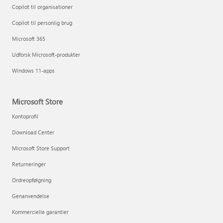
Copilot til organisationer
Copilot til personlig brug
Microsoft 365
Udforsk Microsoft-produkter
Windows 11-apps
Microsoft Store
Kontoprofil
Download Center
Microsoft Store Support
Returneringer
Ordreopfølgning
Genanvendelse
Kommercielle garantier