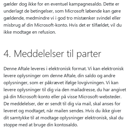
gælder dog ikke for en eventuel kampagnesaldo. Dette er
underlagt de betingelser, som Microsoft løbende kan gøre
gældende, medmindre vi i god tro mistænker svindel eller
misbrug af din Microsoft-konto. Hvis det er tilfældet, vil du
ikke modtage en refusion.
4. Meddelelser til parter
Denne Aftale leveres i elektronisk format. Vi kan elektronisk
levere oplysninger om denne Aftale, din saldo og andre
oplysninger, som er påkrævet ifølge lovgivningen. Vi kan
levere oplysninger til dig via den mailadresse, du har angivet
på din Microsoft-konto eller på visse Microsoft-websteder.
De meddelelser, der er sendt til dig via mail, skal anses for
leveret og modtaget, når mailen sendes. Hvis du ikke giver
dit samtykke til at modtage oplysninger elektronisk, skal du
stoppe med at bruge din kontosaldo.