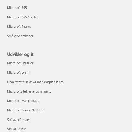
Microsoft 365
Microsoft 365 Copilot
Microsoft Teams
Små virksomheder
Udvikler og it
Microsoft Udvikler
Microsoft Learn
Understøttelse af AI-markedspladsapps
Microsofts tekniske community
Microsoft Marketplace
Microsoft Power Platform
Softwarefirmaer
Visual Studio