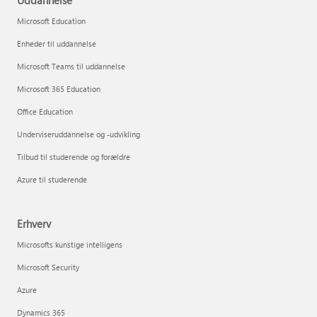
Uddannelse
Microsoft Education
Enheder til uddannelse
Microsoft Teams til uddannelse
Microsoft 365 Education
Office Education
Underviseruddannelse og -udvikling
Tilbud til studerende og forældre
Azure til studerende
Erhverv
Microsofts kunstige intelligens
Microsoft Security
Azure
Dynamics 365