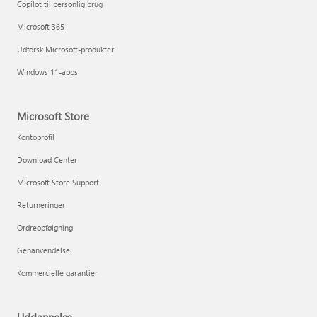
Copilot til personlig brug
Microsoft 365
Udforsk Microsoft-produkter
Windows 11-apps
Microsoft Store
Kontoprofil
Download Center
Microsoft Store Support
Returneringer
Ordreopfølgning
Genanvendelse
Kommercielle garantier