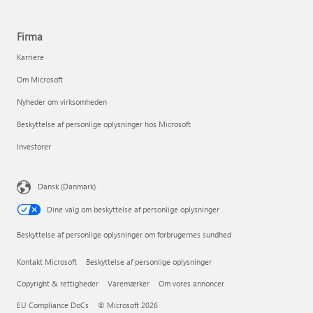
Firma
Karriere
Om Microsoft
Nyheder om virksomheden
Beskyttelse af personlige oplysninger hos Microsoft
Investorer
Dansk (Danmark)
Dine valg om beskyttelse af personlige oplysninger
Beskyttelse af personlige oplysninger om forbrugernes sundhed
Kontakt Microsoft
Beskyttelse af personlige oplysninger
Copyright & rettigheder
Varemærker
Om vores annoncer
EU Compliance DoCs
© Microsoft 2026