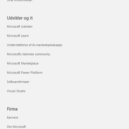
Udvikler og it
Microsoft Udvikler
Microsoft Learn
Understøttelse af AI-markedspladsapps
Microsofts tekniske community
Microsoft Marketplace
Microsoft Power Platform
Softwarefirmaer
Visual Studio
Firma
Karriere
Om Microsoft