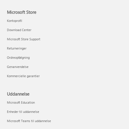
Microsoft Store
Kontoprofil
Download Center
Microsoft Store Support
Returneringer
Ordreopfølgning
Genanvendelse
Kommercielle garantier
Uddannelse
Microsoft Education
Enheder til uddannelse
Microsoft Teams til uddannelse