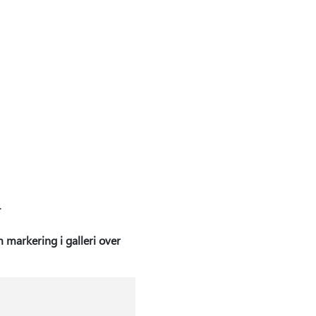
.
markering i galleri over