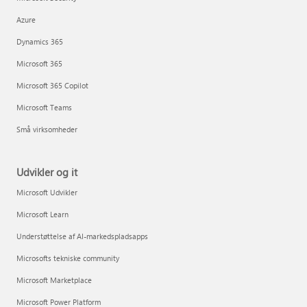
Azure
Dynamics 365
Microsoft 365
Microsoft 365 Copilot
Microsoft Teams
Små virksomheder
Udvikler og it
Microsoft Udvikler
Microsoft Learn
Understøttelse af AI-markedspladsapps
Microsofts tekniske community
Microsoft Marketplace
Microsoft Power Platform