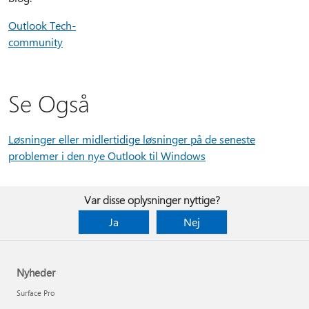
Outlook Tech-
community
Se Også
Løsninger eller midlertidige løsninger på de seneste
problemer i den nye Outlook til Windows
Var disse oplysninger nyttige?
Ja
Nej
Nyheder
Surface Pro