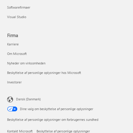
Softwarefirmaer
Visual Studio
Firma
Karriere
Om Microsoft
Nyheder om virksomheden
Beskyttelse af personlige oplysninger hos Microsoft
Investorer
Dansk (Danmark)
Dine valg om beskyttelse af personlige oplysninger
Beskyttelse af personlige oplysninger om forbrugernes sundhed
Kontakt Microsoft
Beskyttelse af personlige oplysninger