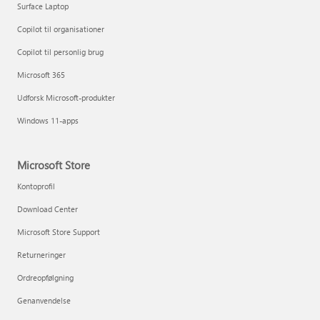
Surface Laptop
Copilot til organisationer
Copilot til personlig brug
Microsoft 365
Udforsk Microsoft-produkter
Windows 11-apps
Microsoft Store
Kontoprofil
Download Center
Microsoft Store Support
Returneringer
Ordreopfølgning
Genanvendelse