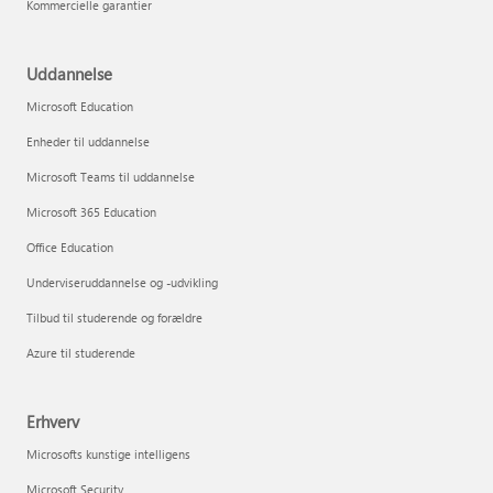
Kommercielle garantier
Uddannelse
Microsoft Education
Enheder til uddannelse
Microsoft Teams til uddannelse
Microsoft 365 Education
Office Education
Underviseruddannelse og -udvikling
Tilbud til studerende og forældre
Azure til studerende
Erhverv
Microsofts kunstige intelligens
Microsoft Security