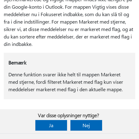
din Google-konto i Outlook. For mappen Vigtig vises disse
meddelelser nu i Fokuseret indbakke, som du kan slå til og
fra i dine indstillinger. For mappen Markeret med stjerne,
sikrer vi, at disse meddelelser nu er markeret med flag, og at
du kan sortere efter meddelelser, der er markeret med flag i
din indbakke.
Bemærk
Denne funktion svarer ikke helt til mappen Markeret
med stjerne, fordi filteret Markeret med flag kun viser
meddelelser markeret med flag i den aktuelle mappe.
Var disse oplysninger nyttige?
Ja
Nej