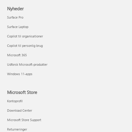
Nyheder
Surface Pro
Surface Laptop
Copilot til organisationer
Copilot til personlig brug
Microsoft 365
Udforsk Microsoft-produkter
Windows 11-apps
Microsoft Store
Kontoprofil
Download Center
Microsoft Store Support
Returneringer