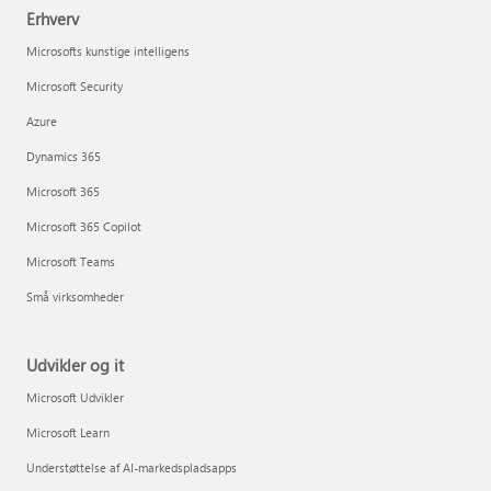
Erhverv
Microsofts kunstige intelligens
Microsoft Security
Azure
Dynamics 365
Microsoft 365
Microsoft 365 Copilot
Microsoft Teams
Små virksomheder
Udvikler og it
Microsoft Udvikler
Microsoft Learn
Understøttelse af AI-markedspladsapps