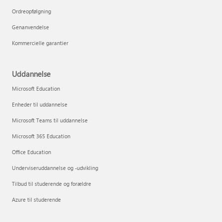
Ordreopfølgning
Genanvendelse
Kommercielle garantier
Uddannelse
Microsoft Education
Enheder til uddannelse
Microsoft Teams til uddannelse
Microsoft 365 Education
Office Education
Underviseruddannelse og -udvikling
Tilbud til studerende og forældre
Azure til studerende