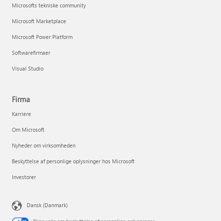
Microsofts tekniske community
Microsoft Marketplace
Microsoft Power Platform
Softwarefirmaer
Visual Studio
Firma
Karriere
Om Microsoft
Nyheder om virksomheden
Beskyttelse af personlige oplysninger hos Microsoft
Investorer
Dansk (Danmark)