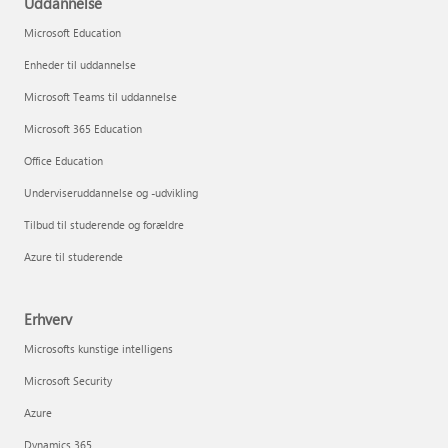
Uddannelse
Microsoft Education
Enheder til uddannelse
Microsoft Teams til uddannelse
Microsoft 365 Education
Office Education
Underviseruddannelse og -udvikling
Tilbud til studerende og forældre
Azure til studerende
Erhverv
Microsofts kunstige intelligens
Microsoft Security
Azure
Dynamics 365