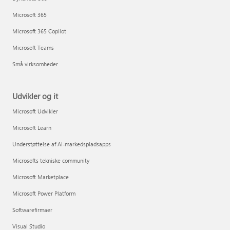
Microsoft 365
Microsoft 365 Copilot
Microsoft Teams
Små virksomheder
Udvikler og it
Microsoft Udvikler
Microsoft Learn
Understøttelse af AI-markedspladsapps
Microsofts tekniske community
Microsoft Marketplace
Microsoft Power Platform
Softwarefirmaer
Visual Studio