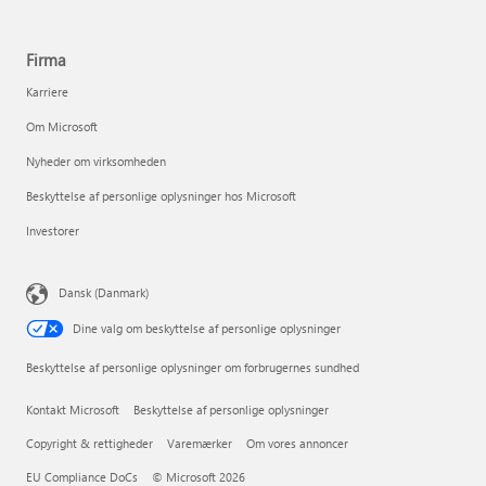
Firma
Karriere
Om Microsoft
Nyheder om virksomheden
Beskyttelse af personlige oplysninger hos Microsoft
Investorer
Dansk (Danmark)
Dine valg om beskyttelse af personlige oplysninger
Beskyttelse af personlige oplysninger om forbrugernes sundhed
Kontakt Microsoft
Beskyttelse af personlige oplysninger
Copyright & rettigheder
Varemærker
Om vores annoncer
EU Compliance DoCs
© Microsoft 2026