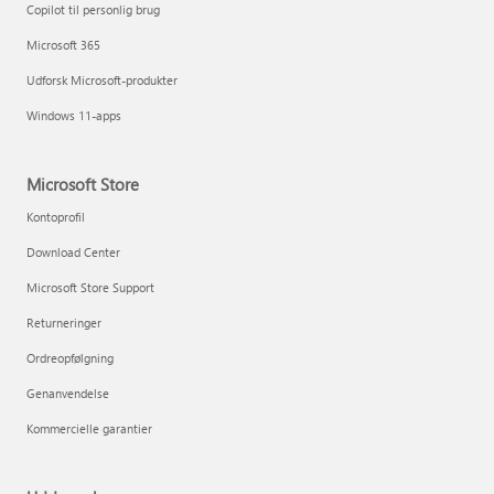
Copilot til personlig brug
Microsoft 365
Udforsk Microsoft-produkter
Windows 11-apps
Microsoft Store
Kontoprofil
Download Center
Microsoft Store Support
Returneringer
Ordreopfølgning
Genanvendelse
Kommercielle garantier