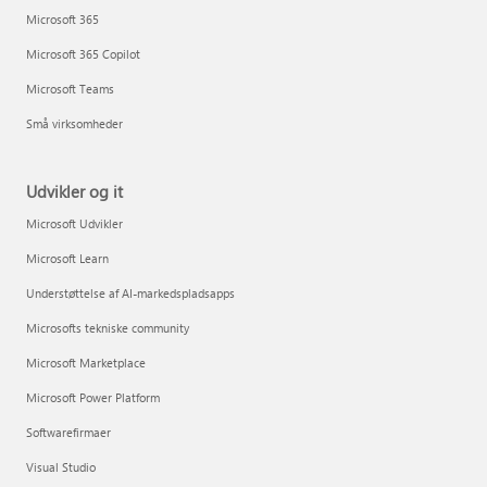
Microsoft 365
Microsoft 365 Copilot
Microsoft Teams
Små virksomheder
Udvikler og it
Microsoft Udvikler
Microsoft Learn
Understøttelse af AI-markedspladsapps
Microsofts tekniske community
Microsoft Marketplace
Microsoft Power Platform
Softwarefirmaer
Visual Studio