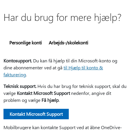
Har du brug for mere hjælp?
Personlige konti
Arbejds-/skolekonti
Kontosupport.
Du kan få hjælp til din Microsoft-konto og
dine abonnementer ved at gå
til Hjælp til konto &
fakturering
.
Teknisk support.
Hvis du har brug for teknisk support, skal du
vælge
Kontakt Microsoft Support
nedenfor, angive dit
problem og vælge
Få hjælp
.
Kontakt Microsoft Support
Mobilbrugere kan kontakte Support ved at åbne OneDrive-