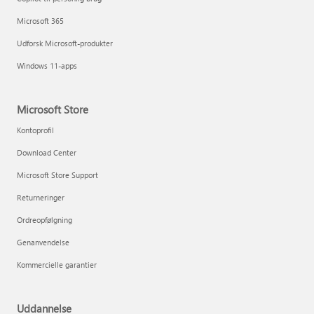
Microsoft 365
Udforsk Microsoft-produkter
Windows 11-apps
Microsoft Store
Kontoprofil
Download Center
Microsoft Store Support
Returneringer
Ordreopfølgning
Genanvendelse
Kommercielle garantier
Uddannelse