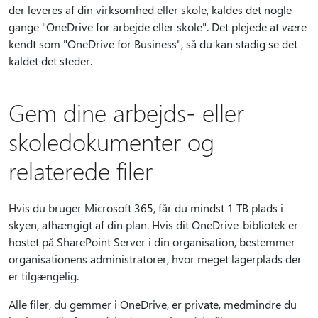
der leveres af din virksomhed eller skole, kaldes det nogle
gange "OneDrive for arbejde eller skole". Det plejede at være
kendt som "OneDrive for Business", så du kan stadig se det
kaldet det steder.
Gem dine arbejds- eller
skoledokumenter og
relaterede filer
Hvis du bruger Microsoft 365, får du mindst 1 TB plads i
skyen, afhængigt af din plan. Hvis dit OneDrive-bibliotek er
hostet på SharePoint Server i din organisation, bestemmer
organisationens administratorer, hvor meget lagerplads der
er tilgængelig.
Alle filer, du gemmer i OneDrive, er private, medmindre du