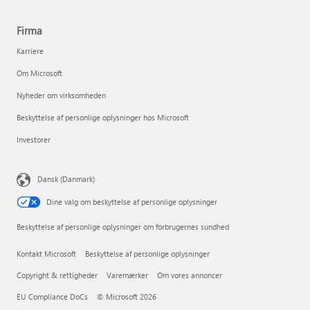
Firma
Karriere
Om Microsoft
Nyheder om virksomheden
Beskyttelse af personlige oplysninger hos Microsoft
Investorer
Dansk (Danmark)
Dine valg om beskyttelse af personlige oplysninger
Beskyttelse af personlige oplysninger om forbrugernes sundhed
Kontakt Microsoft
Beskyttelse af personlige oplysninger
Copyright & rettigheder
Varemærker
Om vores annoncer
EU Compliance DoCs
© Microsoft 2026