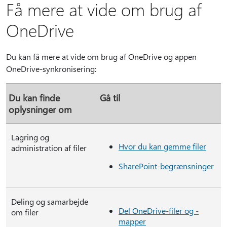
Få mere at vide om brug af
OneDrive
Du kan få mere at vide om brug af OneDrive og appen
OneDrive-synkronisering:
Du kan finde
Gå til
oplysninger om
Lagring og
Hvor du kan gemme filer
administration af filer
SharePoint-begrænsninger
Deling og samarbejde
Del OneDrive-filer og -
om filer
mapper