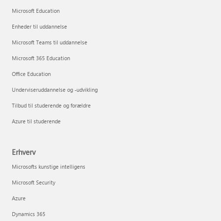
Microsoft Education
Enheder til uddannelse
Microsoft Teams til uddannelse
Microsoft 365 Education
Office Education
Underviseruddannelse og -udvikling
Tilbud til studerende og forældre
Azure til studerende
Erhverv
Microsofts kunstige intelligens
Microsoft Security
Azure
Dynamics 365