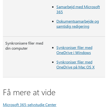
Samarbejd med Microsoft
365
Dokumentsamarbejde og
samtidig redigering
Synkronisere filer med
Synkroniser filer med
din computer
OneDrive i Windows
Synkroniser filer med
OneDrive på Mac OS X
Få mere at vide
Microsoft 365-selvstudie Center