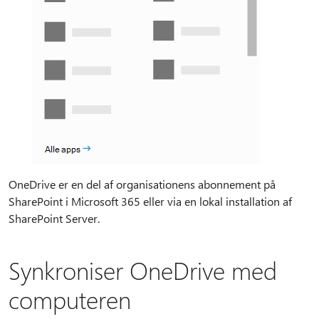
OneDrive er en del af organisationens abonnement på
SharePoint i Microsoft 365 eller via en lokal installation af
SharePoint Server.
Synkroniser OneDrive med
computeren