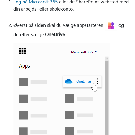
Log på Microsoft 365
eller dit SharePoint-websted med
din arbejds- eller skolekonto.
Øverst på siden skal du vælge appstarteren
og
derefter vælge
OneDrive
.