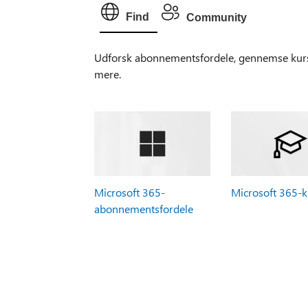
Find
Community
Udforsk abonnementsfordele, gennemse kurse
mere.
Microsoft 365-
Microsoft 365-k
abonnementsfordele