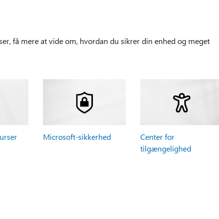
r, få mere at vide om, hvordan du sikrer din enhed og meget
urser
Microsoft-sikkerhed
Center for
tilgængelighed