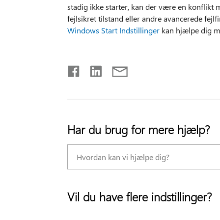
stadig ikke starter, kan der være en konflikt
fejlsikret tilstand eller andre avancerede fejl
Windows Start Indstillinger
kan hjælpe dig me
Har du brug for mere hjælp?
Vil du have flere indstillinger?