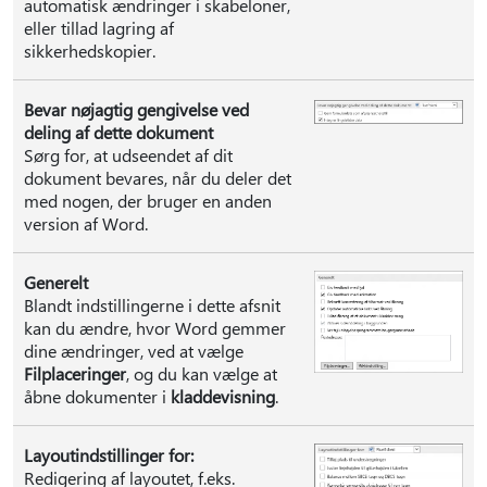
automatisk ændringer i skabeloner,
eller tillad lagring af
sikkerhedskopier.
Bevar nøjagtig gengivelse ved
deling af dette dokument
Sørg for, at udseendet af dit
dokument bevares, når du deler det
med nogen, der bruger en anden
version af Word.
Generelt
Blandt indstillingerne i dette afsnit
kan du ændre, hvor Word gemmer
dine ændringer, ved at vælge
Filplaceringer
, og du kan vælge at
åbne dokumenter i
kladdevisning
.
Layoutindstillinger for:
Redigering af layoutet, f.eks.