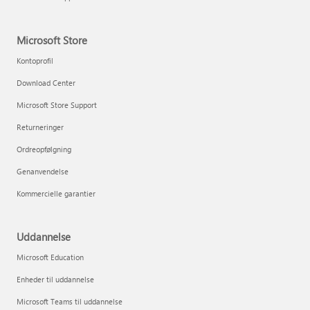
Microsoft Store
Kontoprofil
Download Center
Microsoft Store Support
Returneringer
Ordreopfølgning
Genanvendelse
Kommercielle garantier
Uddannelse
Microsoft Education
Enheder til uddannelse
Microsoft Teams til uddannelse