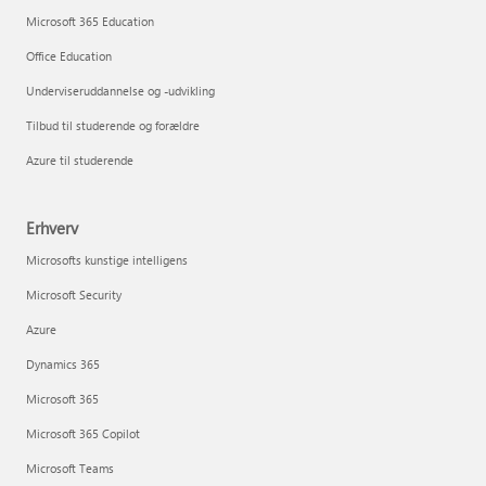
Microsoft 365 Education
Office Education
Underviseruddannelse og -udvikling
Tilbud til studerende og forældre
Azure til studerende
Erhverv
Microsofts kunstige intelligens
Microsoft Security
Azure
Dynamics 365
Microsoft 365
Microsoft 365 Copilot
Microsoft Teams