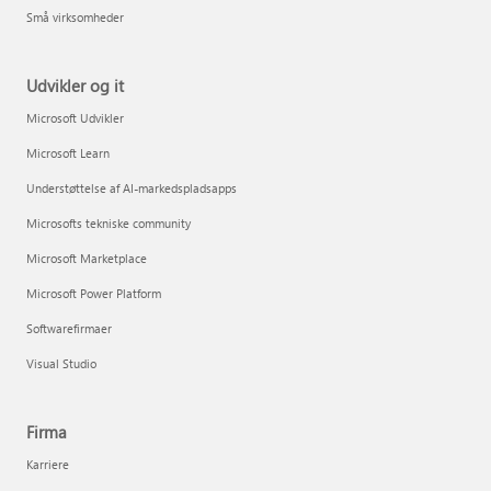
Små virksomheder
Udvikler og it
Microsoft Udvikler
Microsoft Learn
Understøttelse af AI-markedspladsapps
Microsofts tekniske community
Microsoft Marketplace
Microsoft Power Platform
Softwarefirmaer
Visual Studio
Firma
Karriere