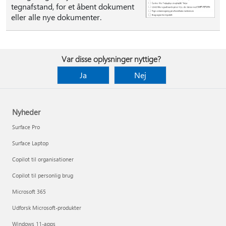
tegnafstand, for et åbent dokument
eller alle nye dokumenter.
Var disse oplysninger nyttige?
Ja
Nej
Nyheder
Surface Pro
Surface Laptop
Copilot til organisationer
Copilot til personlig brug
Microsoft 365
Udforsk Microsoft-produkter
Windows 11-apps