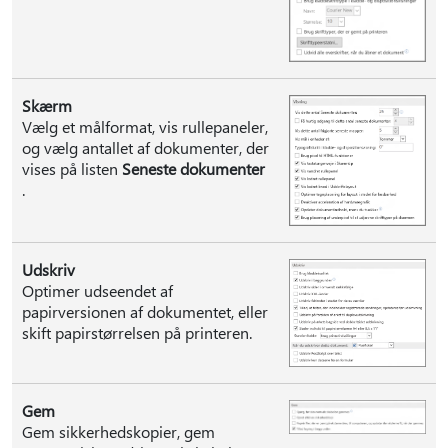
Skærm
Vælg et målformat, vis rullepaneler,
og vælg antallet af dokumenter, der
vises på listen
Seneste dokumenter
.
Udskriv
Optimer udseendet af
papirversionen af dokumentet, eller
skift papirstørrelsen på printeren.
Gem
Gem sikkerhedskopier, gem