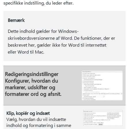
specifikke indstilling, du leder efter.
Bemærk
Dette indhold gælder for Windows-
skrivebordsversionerne af Word. De funktioner, der er
beskrevet her, gælder ikke for Word til internettet
eller Word til Mac.
Redigeringsindstillinger
Konfigurer, hvordan du
markerer, udskifter og
formaterer ord og afsnit.
Klip, kopiér og indsæt
Vælg, hvordan du vil indsætte
indhold og formatering i samme