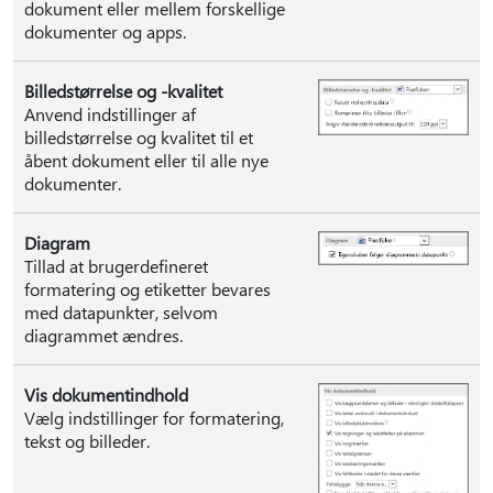
dokument eller mellem forskellige
dokumenter og apps.
Billedstørrelse og -kvalitet
Anvend indstillinger af
billedstørrelse og kvalitet til et
åbent dokument eller til alle nye
dokumenter.
Diagram
Tillad at brugerdefineret
formatering og etiketter bevares
med datapunkter, selvom
diagrammet ændres.
Vis dokumentindhold
Vælg indstillinger for formatering,
tekst og billeder.