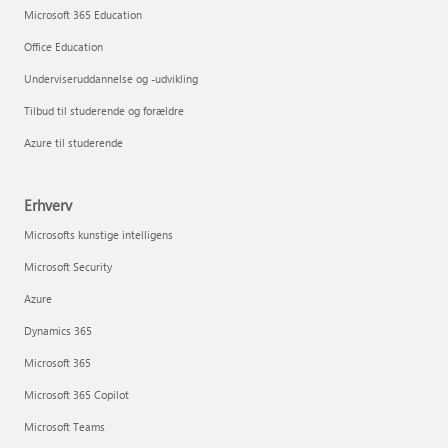
Microsoft 365 Education
Office Education
Underviseruddannelse og -udvikling
Tilbud til studerende og forældre
Azure til studerende
Erhverv
Microsofts kunstige intelligens
Microsoft Security
Azure
Dynamics 365
Microsoft 365
Microsoft 365 Copilot
Microsoft Teams