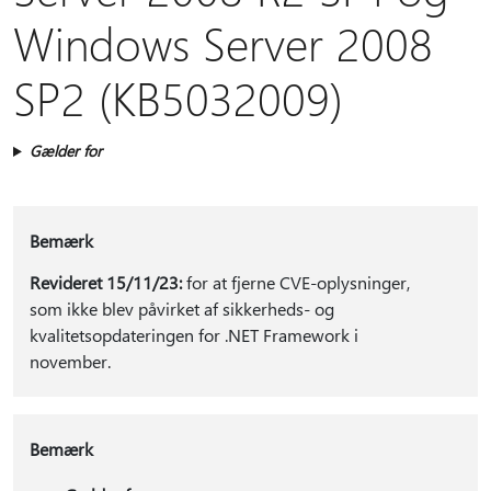
Windows Server 2008
SP2 (KB5032009)
Gælder for
Bemærk
Revideret 15/11/23:
for at fjerne CVE-oplysninger,
som ikke blev påvirket af sikkerheds- og
kvalitetsopdateringen for .NET Framework i
november.
Bemærk