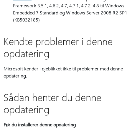
Framework 3.5.1, 4.6.2, 4.7, 4.7.1, 4.7.2, 4.8 til Windows
Embedded 7 Standard og Windows Server 2008 R2 SP1
(KB5032185)
Kendte problemer i denne
opdatering
Microsoft kender i øjeblikket ikke til problemer med denne
opdatering.
Sådan henter du denne
opdatering
Før du installerer denne opdatering