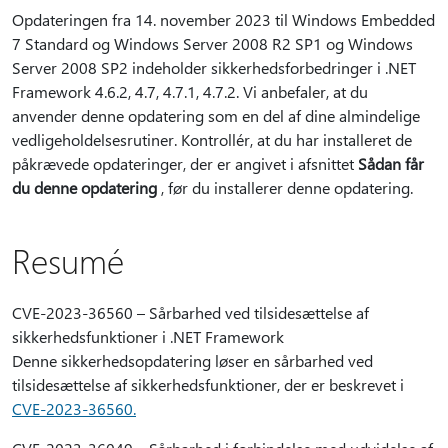
Opdateringen fra 14. november 2023 til Windows Embedded
7 Standard og Windows Server 2008 R2 SP1 og Windows
Server 2008 SP2 indeholder sikkerhedsforbedringer i .NET
Framework 4.6.2, 4.7, 4.7.1, 4.7.2. Vi anbefaler, at du
anvender denne opdatering som en del af dine almindelige
vedligeholdelsesrutiner. Kontrollér, at du har installeret de
påkrævede opdateringer, der er angivet i afsnittet
Sådan får
du denne opdatering
, før du installerer denne opdatering.
Resumé
CVE-2023-36560 – Sårbarhed ved tilsidesættelse af
sikkerhedsfunktioner i .NET Framework
Denne sikkerhedsopdatering løser en sårbarhed ved
tilsidesættelse af sikkerhedsfunktioner, der er beskrevet i
CVE-2023-36560.