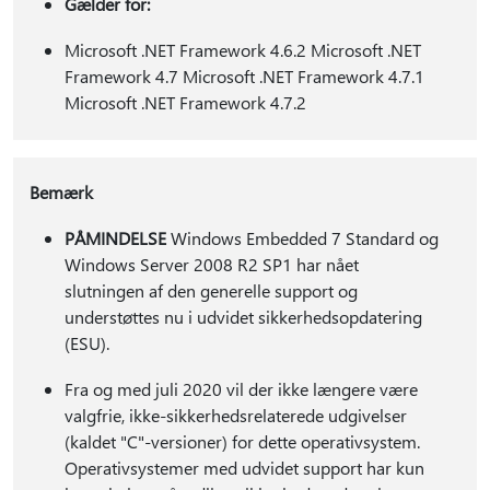
Gælder for:
Microsoft .NET Framework 4.6.2 Microsoft .NET
Framework 4.7 Microsoft .NET Framework 4.7.1
Microsoft .NET Framework 4.7.2
Bemærk
PÅMINDELSE
Windows Embedded 7 Standard og
Windows Server 2008 R2 SP1 har nået
slutningen af den generelle support og
understøttes nu i udvidet sikkerhedsopdatering
(ESU).
Fra og med juli 2020 vil der ikke længere være
valgfrie, ikke-sikkerhedsrelaterede udgivelser
(kaldet "C"-versioner) for dette operativsystem.
Operativsystemer med udvidet support har kun