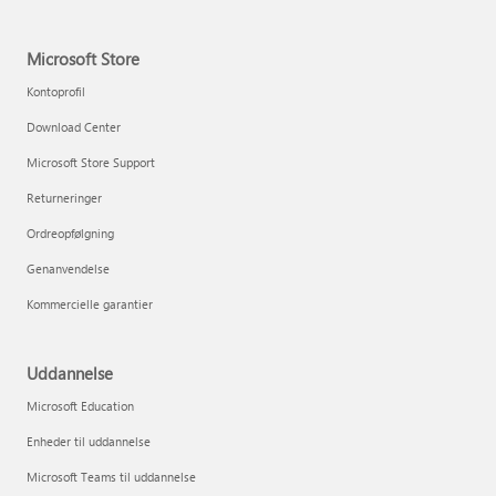
Microsoft Store
Kontoprofil
Download Center
Microsoft Store Support
Returneringer
Ordreopfølgning
Genanvendelse
Kommercielle garantier
Uddannelse
Microsoft Education
Enheder til uddannelse
Microsoft Teams til uddannelse