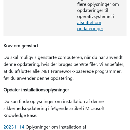
flere oplysninger om
opdateringer til
operativsystemet i
afsnittet om
opdateringer
.
Krav om genstart
Du skal muligvis genstarte computeren, når du har anvendt
denne opdatering, hvis der bruges berørte filer. Vi anbefaler,
at du afslutter alle .NET Framework-baserede programmer,
før du anvender denne opdatering.
Opdater installationsoplysninger
Du kan finde oplysninger om installation af denne
sikkerhedsopdatering i følgende artikel i Microsoft
Knowledge Base:
20231114
Oplysninger om installation af