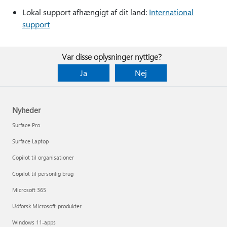
Lokal support afhængigt af dit land:
International
support
Var disse oplysninger nyttige?
Ja
Nej
Nyheder
Surface Pro
Surface Laptop
Copilot til organisationer
Copilot til personlig brug
Microsoft 365
Udforsk Microsoft-produkter
Windows 11-apps