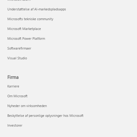
Understøttelse af AI-markedspladsapps
Microsofts tekniske community
Microsoft Marketplace
Microsoft Power Platform
Softwarefirmaer
Visual Studio
Firma
Karriere
Om Microsoft
Nyheder om virksomheden
Beskyttelse af personlige oplysninger hos Microsoft
Investorer