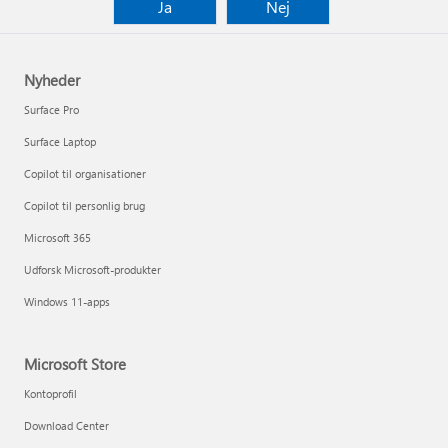
Ja
Nej
Nyheder
Surface Pro
Surface Laptop
Copilot til organisationer
Copilot til personlig brug
Microsoft 365
Udforsk Microsoft-produkter
Windows 11-apps
Microsoft Store
Kontoprofil
Download Center