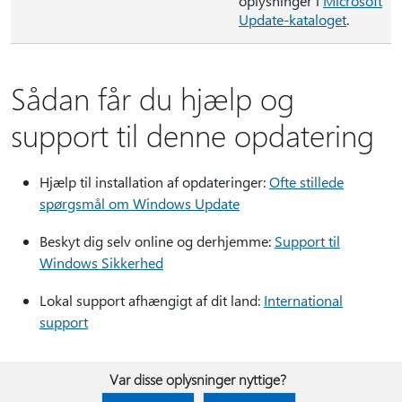
oplysninger i
Microsoft
Update-kataloget
.
Sådan får du hjælp og
support til denne opdatering
Hjælp til installation af opdateringer:
Ofte stillede
spørgsmål om Windows Update
Beskyt dig selv online og derhjemme:
Support til
Windows Sikkerhed
Lokal support afhængigt af dit land:
International
support
Var disse oplysninger nyttige?