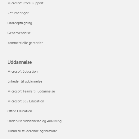
Microsoft Store Support
Returneringer
Ordreopfølgning
Genanvendelse
Kommercielle garantier
Uddannelse
Microsoft Education
Enheder til uddannelse
Microsoft Teams til uddannelse
Microsoft 365 Education
Office Education
Underviseruddannelse og -udvikling
Tilbud til studerende og forældre