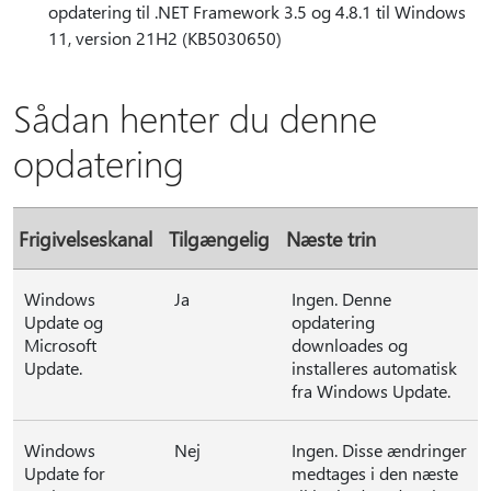
opdatering til .NET Framework 3.5 og 4.8.1 til Windows
11, version 21H2 (KB5030650)
Sådan henter du denne
opdatering
Frigivelseskanal
Tilgængelig
Næste trin
Windows
Ja
Ingen. Denne
Update og
opdatering
Microsoft
downloades og
Update.
installeres automatisk
fra Windows Update.
Windows
Nej
Ingen. Disse ændringer
Update for
medtages i den næste