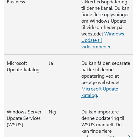
Business
sikkerhedsopdatering
til denne kanal. Du kan
finde flere oplysninger
om Windows Update
til virksomheder på
webstedet
Windows
Update til
virksomheder
.
Microsoft
Ja
Du kan få den separate
Update-katalog
pakke til denne
opdatering ved at
besøge webstedet
Microsoft Update-
katalog
.
Windows Server
Nej
Du kan importere
Update Services
denne opdatering til
(WSUS)
WSUS manuelt. Du
kan finde flere