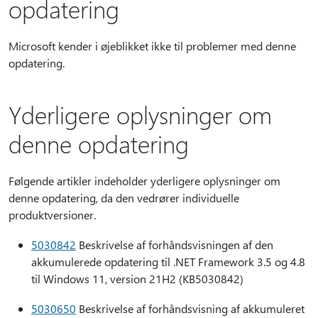
opdatering
Microsoft kender i øjeblikket ikke til problemer med denne
opdatering.
Yderligere oplysninger om
denne opdatering
Følgende artikler indeholder yderligere oplysninger om
denne opdatering, da den vedrører individuelle
produktversioner.
5030842
Beskrivelse af forhåndsvisningen af den
akkumulerede opdatering til .NET Framework 3.5 og 4.8
til Windows 11, version 21H2 (KB5030842)
5030650
Beskrivelse af forhåndsvisning af akkumuleret