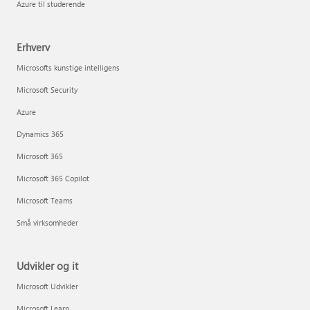
Azure til studerende
Erhverv
Microsofts kunstige intelligens
Microsoft Security
Azure
Dynamics 365
Microsoft 365
Microsoft 365 Copilot
Microsoft Teams
Små virksomheder
Udvikler og it
Microsoft Udvikler
Microsoft Learn