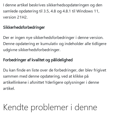
I denne artikel beskrives sikkerhedsopdateringen og den
samlede opdatering til 3.5, 4.8 og 4.8.1 til Windows 11,
version 21H2.
Sikkerhedsforbedringer
Der er ingen nye sikkerhedsforbedringer i denne version.
Denne opdatering er kumulativ og indeholder alle tidligere
udgivne sikkerhedsforbedringer.
Forbedringer af kvalitet og pålidelighed
Du kan finde en liste over de forbedringer, der blev frigivet
sammen med denne opdatering, ved at klikke på
artikellinkene i afsnittet Yderligere oplysninger i denne
artikel.
Kendte problemer i denne