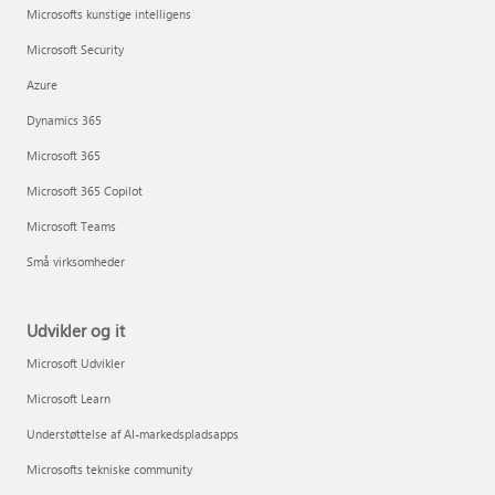
Microsofts kunstige intelligens
Microsoft Security
Azure
Dynamics 365
Microsoft 365
Microsoft 365 Copilot
Microsoft Teams
Små virksomheder
Udvikler og it
Microsoft Udvikler
Microsoft Learn
Understøttelse af AI-markedspladsapps
Microsofts tekniske community