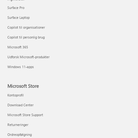
Surface Pro
Surface Laptop
Copilot til organisationer
Copilot til personlig brug
Microsoft 365
Udforsk Microsoft-produkter
Windows 11-apps
Microsoft Store
Kontoprofil
Download Center
Microsoft Store Support
Returneringer
Ordreopfølgning