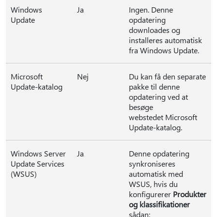
Windows
Ja
Ingen. Denne
Update
opdatering
downloades og
installeres automatisk
fra Windows Update.
Microsoft
Nej
Du kan få den separate
Update-katalog
pakke til denne
opdatering ved at
besøge
webstedet Microsoft
Update-katalog.
Windows Server
Ja
Denne opdatering
Update Services
synkroniseres
(WSUS)
automatisk med
WSUS, hvis du
konfigurerer
Produkter
og klassifikationer
sådan: