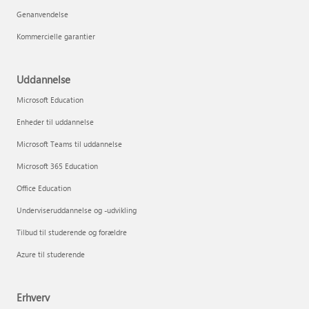
Genanvendelse
Kommercielle garantier
Uddannelse
Microsoft Education
Enheder til uddannelse
Microsoft Teams til uddannelse
Microsoft 365 Education
Office Education
Underviseruddannelse og -udvikling
Tilbud til studerende og forældre
Azure til studerende
Erhverv