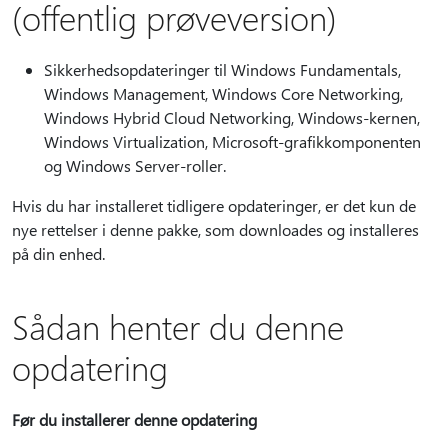
(offentlig prøveversion)
Sikkerhedsopdateringer til Windows Fundamentals,
Windows Management, Windows Core Networking,
Windows Hybrid Cloud Networking, Windows-kernen,
Windows Virtualization, Microsoft-grafikkomponenten
og Windows Server-roller.
Hvis du har installeret tidligere opdateringer, er det kun de
nye rettelser i denne pakke, som downloades og installeres
på din enhed.
Sådan henter du denne
opdatering
Før du installerer denne opdatering