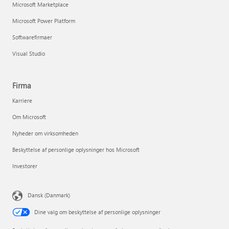
Microsoft Marketplace
Microsoft Power Platform
Softwarefirmaer
Visual Studio
Firma
Karriere
Om Microsoft
Nyheder om virksomheden
Beskyttelse af personlige oplysninger hos Microsoft
Investorer
Dansk (Danmark)
Dine valg om beskyttelse af personlige oplysninger