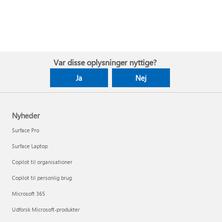
Var disse oplysninger nyttige?
Ja
Nej
Nyheder
Surface Pro
Surface Laptop
Copilot til organisationer
Copilot til personlig brug
Microsoft 365
Udforsk Microsoft-produkter