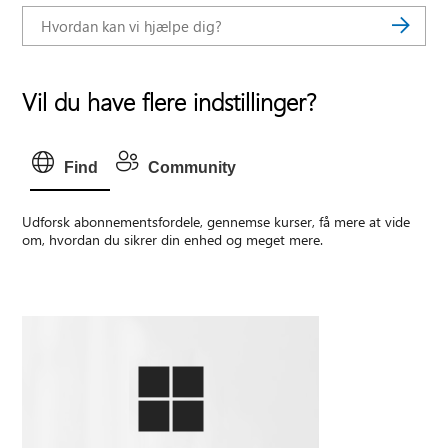
Vil du have flere indstillinger?
Find
Community
Udforsk abonnementsfordele, gennemse kurser, få mere at vide
om, hvordan du sikrer din enhed og meget mere.