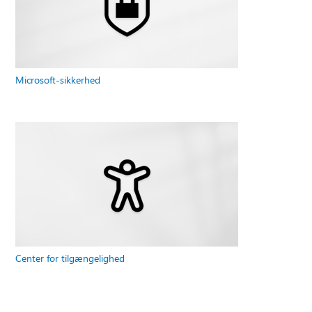
Microsoft-sikkerhed
Center for tilgængelighed