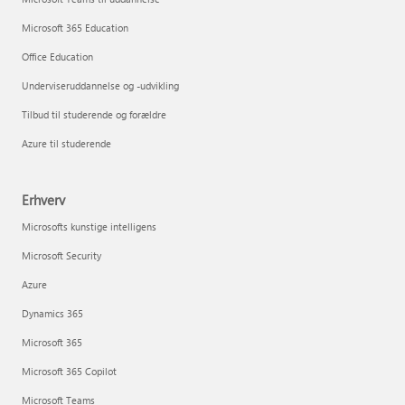
Microsoft 365 Education
Office Education
Underviseruddannelse og -udvikling
Tilbud til studerende og forældre
Azure til studerende
Erhverv
Microsofts kunstige intelligens
Microsoft Security
Azure
Dynamics 365
Microsoft 365
Microsoft 365 Copilot
Microsoft Teams