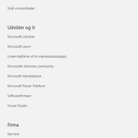
Små virksomheder
Udvikler og it
Microsoft Udvikler
Microsoft Learn
Understøttelse af AI-markedspladsapps
Microsofts tekniske community
Microsoft Marketplace
Microsoft Power Platform
Softwarefirmaer
Visual Studio
Firma
Karriere