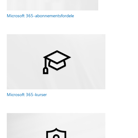
Microsoft 365-abonnementsfordele
Microsoft 365-kurser