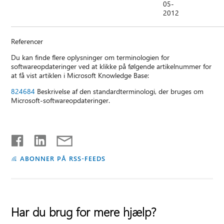
05-
2012
Referencer
Du kan finde flere oplysninger om terminologien for
softwareopdateringer ved at klikke på følgende artikelnummer for
at få vist artiklen i Microsoft Knowledge Base:
824684
Beskrivelse af den standardterminologi, der bruges om
Microsoft-softwareopdateringer.
ABONNER PÅ RSS-FEEDS
Har du brug for mere hjælp?