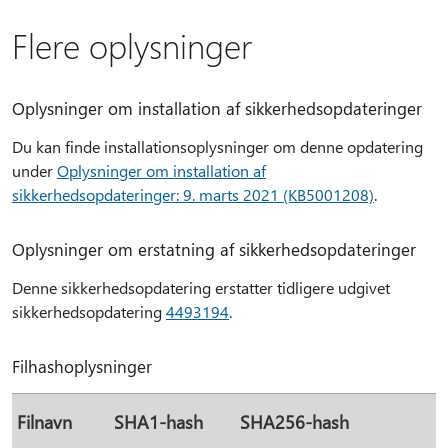
Flere oplysninger
Oplysninger om installation af sikkerhedsopdateringer
Du kan finde installationsoplysninger om denne opdatering
under
Oplysninger om installation af
sikkerhedsopdateringer: 9. marts 2021 (KB5001208)
.
Oplysninger om erstatning af sikkerhedsopdateringer
Denne sikkerhedsopdatering erstatter tidligere udgivet
sikkerhedsopdatering
4493194
.
Filhashoplysninger
Filnavn
SHA1-hash
SHA256-hash