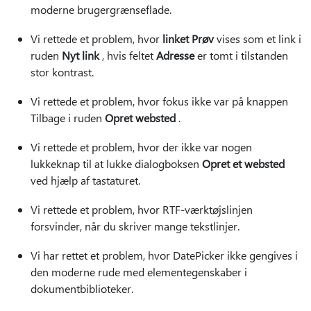
moderne brugergrænseflade.
Vi rettede et problem, hvor
linket Prøv
vises som et link i
ruden
Nyt link
, hvis feltet
Adresse
er tomt i tilstanden
stor kontrast.
Vi rettede et problem, hvor fokus ikke var på knappen
Tilbage i ruden
Opret websted
.
Vi rettede et problem, hvor der ikke var nogen
lukkeknap til at lukke dialogboksen
Opret et websted
ved hjælp af tastaturet.
Vi rettede et problem, hvor RTF-værktøjslinjen
forsvinder, når du skriver mange tekstlinjer.
Vi har rettet et problem, hvor DatePicker ikke gengives i
den moderne rude med elementegenskaber i
dokumentbiblioteker.