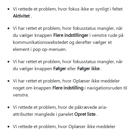
Vi rettede et problem, hvor fokus ikke er synligt i feltet
Aktivitet
.
Vi har rettet et problem, hvor fokusstatus mangler, når
du vælger knappen
Flere indstillinger
i venstre rude på
kommunikationswebstedet og derefter vælger et
element i pop op-menuen.
Vi har rettet et problem, hvor fokusstatus mangler, når
du vælger knappen
Følger
eller
Følger ikke
.
Vi har rettet et problem, hvor Oplæser ikke meddeler
noget om knappen
Flere indstilling
i navigationsruden til
venstre.
Vi rettede et problem, hvor de påkrævede aria-
attributter manglede i panelet
Opret liste
.
Vi rettede et problem, hvor Oplæser ikke meddeler