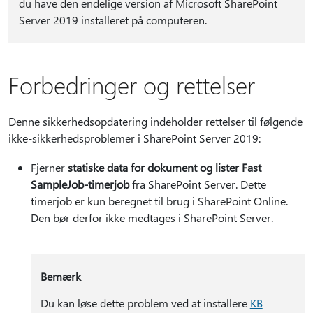
du have den endelige version af Microsoft SharePoint
Server 2019 installeret på computeren.
Forbedringer og rettelser
Denne sikkerhedsopdatering indeholder rettelser til følgende
ikke-sikkerhedsproblemer i SharePoint Server 2019:
Fjerner
statiske data for dokument og lister Fast
SampleJob-timerjob
fra SharePoint Server. Dette
timerjob er kun beregnet til brug i SharePoint Online.
Den bør derfor ikke medtages i SharePoint Server.
Bemærk
Du kan løse dette problem ved at installere
KB