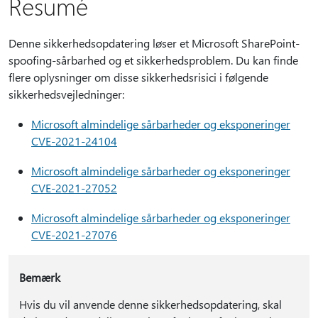
Resumé
Denne sikkerhedsopdatering løser et Microsoft SharePoint-
spoofing-sårbarhed og et sikkerhedsproblem. Du kan finde
flere oplysninger om disse sikkerhedsrisici i følgende
sikkerhedsvejledninger:
Microsoft almindelige sårbarheder og eksponeringer
CVE-2021-24104
Microsoft almindelige sårbarheder og eksponeringer
CVE-2021-27052
Microsoft almindelige sårbarheder og eksponeringer
CVE-2021-27076
Bemærk
Hvis du vil anvende denne sikkerhedsopdatering, skal