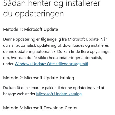
Sådan henter og installerer
du opdateringen
Metode 1: Microsoft Update
Denne opdatering er tilgængelig fra Microsoft Update. Når
du slår automatisk opdatering til, downloades og installeres
denne opdatering automatisk. Du kan finde flere oplysninger
om, hvordan du får sikkerhedsopdateringer automatisk,
under
Windows Update: Ofte stillede spørgsmål
.
Metode 2: Microsoft Update-katalog
Du kan få den separate pakke til denne opdatering ved at
besøge webstedet
Microsoft Update-katalog
.
Metode 3: Microsoft Download Center