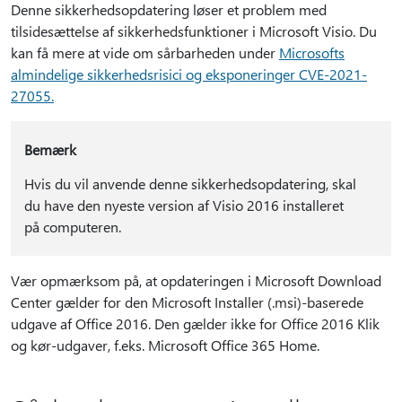
Denne sikkerhedsopdatering løser et problem med
tilsidesættelse af sikkerhedsfunktioner i Microsoft Visio. Du
kan få mere at vide om sårbarheden under
Microsofts
almindelige sikkerhedsrisici og eksponeringer CVE-2021-
27055.
Bemærk
Hvis du vil anvende denne sikkerhedsopdatering, skal
du have den nyeste version af Visio 2016 installeret
på computeren.
Vær opmærksom på, at opdateringen i Microsoft Download
Center gælder for den Microsoft Installer (.msi)-baserede
udgave af Office 2016. Den gælder ikke for Office 2016 Klik
og kør-udgaver, f.eks. Microsoft Office 365 Home.