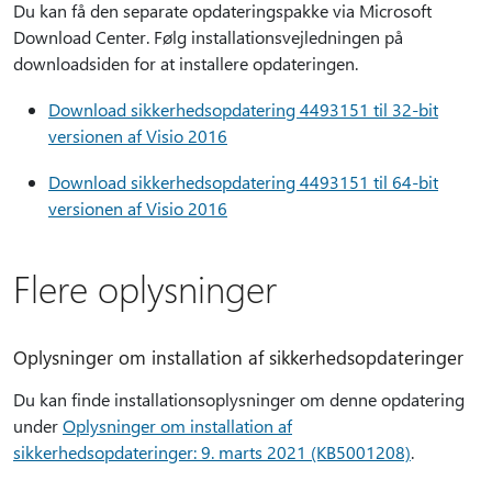
Du kan få den separate opdateringspakke via Microsoft
Download Center. Følg installationsvejledningen på
downloadsiden for at installere opdateringen.
Download sikkerhedsopdatering 4493151 til 32-bit
versionen af Visio 2016
Download sikkerhedsopdatering 4493151 til 64-bit
versionen af Visio 2016
Flere oplysninger
Oplysninger om installation af sikkerhedsopdateringer
Du kan finde installationsoplysninger om denne opdatering
under
Oplysninger om installation af
sikkerhedsopdateringer: 9. marts 2021 (KB5001208)
.