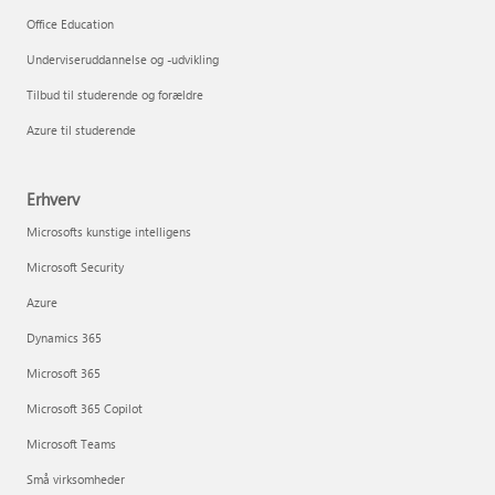
Office Education
Underviseruddannelse og -udvikling
Tilbud til studerende og forældre
Azure til studerende
Erhverv
Microsofts kunstige intelligens
Microsoft Security
Azure
Dynamics 365
Microsoft 365
Microsoft 365 Copilot
Microsoft Teams
Små virksomheder