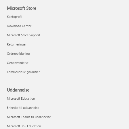
Microsoft Store
Kontoprofil
Download Center
Microsoft Store Support
Returneringer
Ordreopfølgning
Genanvendelse
Kommercielle garantier
Uddannelse
Microsoft Education
Enheder til uddannelse
Microsoft Teams til uddannelse
Microsoft 365 Education