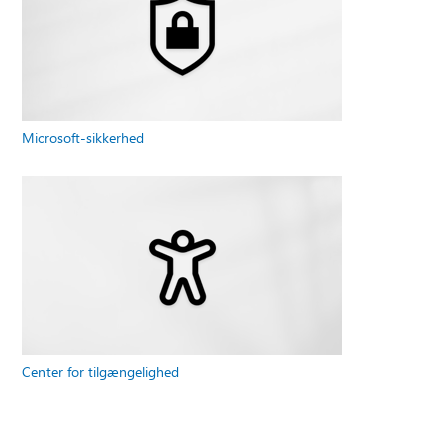
Microsoft-sikkerhed
Center for tilgængelighed