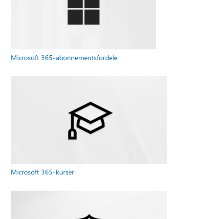
Microsoft 365-abonnementsfordele
Microsoft 365-kurser