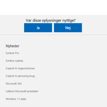
Var disse oplysninger nyttige?
Ja
Nej
Nyheder
Surface Pro
Surface Laptop
Copilot til organisationer
Copilot til personlig brug
Microsoft 365
Udforsk Microsoft-produkter
Windows 11-apps