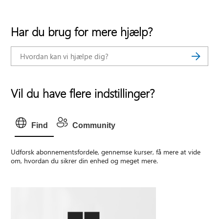
Har du brug for mere hjælp?
Vil du have flere indstillinger?
Find
Community
Udforsk abonnementsfordele, gennemse kurser, få mere at vide
om, hvordan du sikrer din enhed og meget mere.