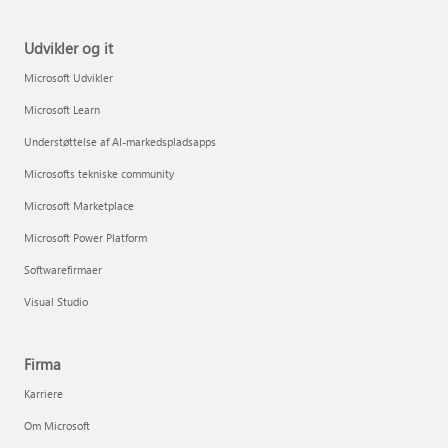
Udvikler og it
Microsoft Udvikler
Microsoft Learn
Understøttelse af AI-markedspladsapps
Microsofts tekniske community
Microsoft Marketplace
Microsoft Power Platform
Softwarefirmaer
Visual Studio
Firma
Karriere
Om Microsoft