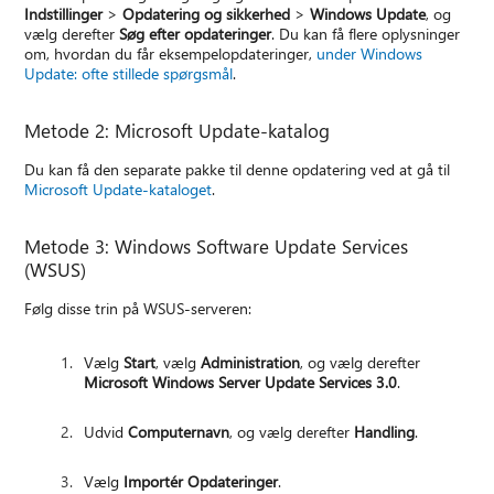
Indstillinger
>
Opdatering og sikkerhed
>
Windows Update
, og
vælg derefter
Søg efter opdateringer
. Du kan få flere oplysninger
om, hvordan du får eksempelopdateringer,
under Windows
Update: ofte stillede spørgsmål
.
Metode 2: Microsoft Update-katalog
Du kan få den separate pakke til denne opdatering ved at gå til
Microsoft Update-kataloget
.
Metode 3: Windows Software Update Services
(WSUS)
Følg disse trin på WSUS-serveren:
Vælg
Start
, vælg
Administration
, og vælg derefter
Microsoft Windows Server Update Services 3.0
.
Udvid
Computernavn
, og vælg derefter
Handling
.
Vælg
Importér Opdateringer
.