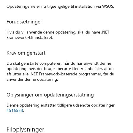
Opdateringerne er nu tilgængelige til installation via WSUS.
Forudsætninger
Hvis du vil anvende denne opdatering, skal du have .NET
Framework 4.8 installeret.
Krav om genstart
Du skal genstarte computeren, når du har anvendt denne
opdatering, hvis der bruges berørte filer. Vi anbefaler, at du
afslutter alle .NET Framework-baserede programmer, før du
anvender denne opdatering.
Oplysninger om opdateringserstatning
Denne opdatering erstatter tidligere udsendte opdateringer
4516553
.
Filoplysninger