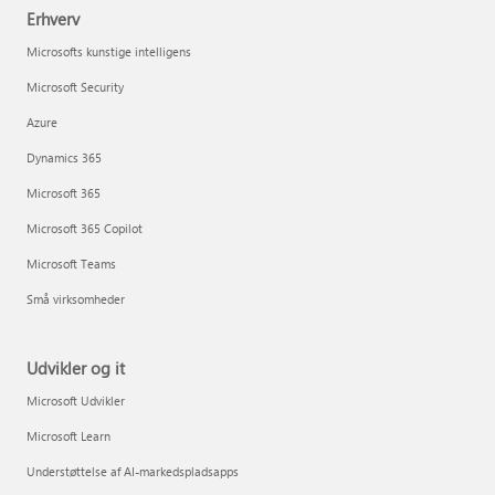
Erhverv
Microsofts kunstige intelligens
Microsoft Security
Azure
Dynamics 365
Microsoft 365
Microsoft 365 Copilot
Microsoft Teams
Små virksomheder
Udvikler og it
Microsoft Udvikler
Microsoft Learn
Understøttelse af AI-markedspladsapps