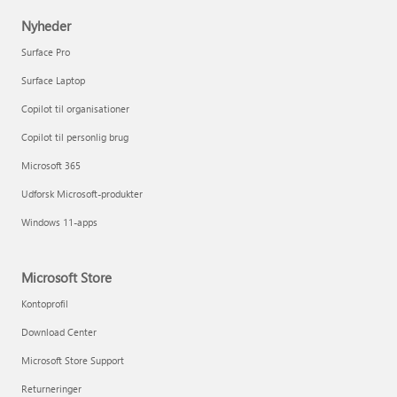
Nyheder
Surface Pro
Surface Laptop
Copilot til organisationer
Copilot til personlig brug
Microsoft 365
Udforsk Microsoft-produkter
Windows 11-apps
Microsoft Store
Kontoprofil
Download Center
Microsoft Store Support
Returneringer