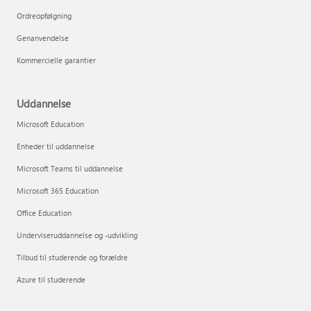
Ordreopfølgning
Genanvendelse
Kommercielle garantier
Uddannelse
Microsoft Education
Enheder til uddannelse
Microsoft Teams til uddannelse
Microsoft 365 Education
Office Education
Underviseruddannelse og -udvikling
Tilbud til studerende og forældre
Azure til studerende