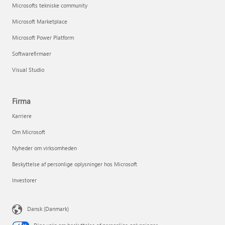
Microsofts tekniske community
Microsoft Marketplace
Microsoft Power Platform
Softwarefirmaer
Visual Studio
Firma
Karriere
Om Microsoft
Nyheder om virksomheden
Beskyttelse af personlige oplysninger hos Microsoft
Investorer
Dansk (Danmark)