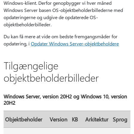
Windows-klient. Derfor genopbygger vi hver måned
Windows Server basen OS-objektbeholderbillederne med
opdateringerne og udgive de opdaterede OS-
objektbeholderbilleder.
Du kan få mere at vide om bedste fremgangsmåder for
opdatering, i
Opdater Windows Server-objektbeholdere
Tilgængelige
objektbeholderbilleder
Windows Server, version 20H2 og Windows 10, version
20H2
Objektbeholder
Version
KB
Arkitektur
Sprog