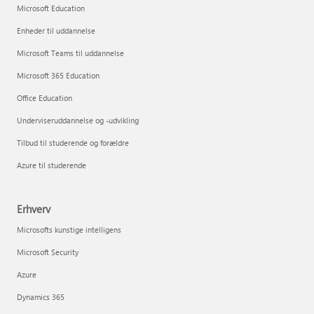
Microsoft Education
Enheder til uddannelse
Microsoft Teams til uddannelse
Microsoft 365 Education
Office Education
Underviseruddannelse og -udvikling
Tilbud til studerende og forældre
Azure til studerende
Erhverv
Microsofts kunstige intelligens
Microsoft Security
Azure
Dynamics 365