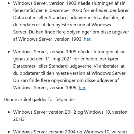
Windows Server, version 1903 nåede slutningen af sin
tjenestetid den 8. december 2020 for enheder, der kører
Datacenter- eller Standard-udgaverne. Vi anbefaler, at
du opdaterer til den nyeste version af Windows
Server. Du kan finde flere oplysninger om disse udgaver
af Windows Server, version 1903,
her
.
Windows Server, version 1909 nåede slutningen af sin
tjenestetid den 11. maj 2021 for enheder, der kører
Datacenter- eller Standard-udgaverne. Vi anbefaler, at
du opdaterer til den nyeste version af Windows Server.
Du kan finde flere oplysninger om disse udgaver af
Windows Server, version 1909,
her
.
Denne artikel gælder for følgende:
Windows Server version 20H2 og Windows 10, version
20H2
Windows Server version 2004 og Windows 10, version