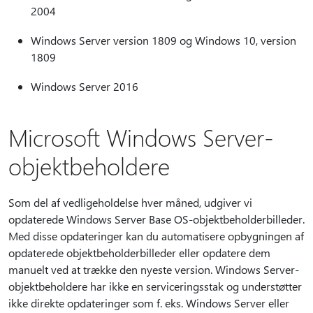
2004
Windows Server version 1809 og Windows 10, version
1809
Windows Server 2016
Microsoft Windows Server-
objektbeholdere
Som del af vedligeholdelse hver måned, udgiver vi
opdaterede Windows Server Base OS-objektbeholderbilleder.
Med disse opdateringer kan du automatisere opbygningen af
opdaterede objektbeholderbilleder eller opdatere dem
manuelt ved at trække den nyeste version. Windows Server-
objektbeholdere har ikke en serviceringsstak og understøtter
ikke direkte opdateringer som f. eks. Windows Server eller