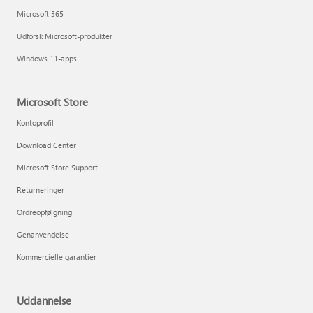
Microsoft 365
Udforsk Microsoft-produkter
Windows 11-apps
Microsoft Store
Kontoprofil
Download Center
Microsoft Store Support
Returneringer
Ordreopfølgning
Genanvendelse
Kommercielle garantier
Uddannelse