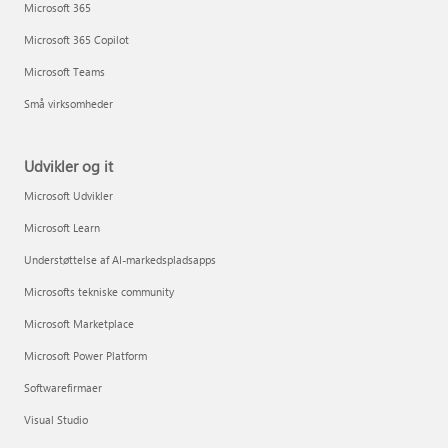
Microsoft 365
Microsoft 365 Copilot
Microsoft Teams
Små virksomheder
Udvikler og it
Microsoft Udvikler
Microsoft Learn
Understøttelse af AI-markedspladsapps
Microsofts tekniske community
Microsoft Marketplace
Microsoft Power Platform
Softwarefirmaer
Visual Studio