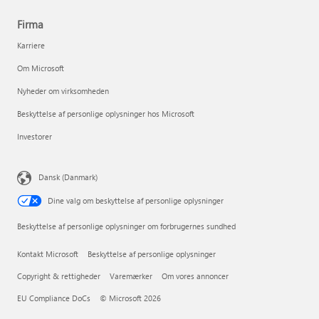
Firma
Karriere
Om Microsoft
Nyheder om virksomheden
Beskyttelse af personlige oplysninger hos Microsoft
Investorer
Dansk (Danmark)
Dine valg om beskyttelse af personlige oplysninger
Beskyttelse af personlige oplysninger om forbrugernes sundhed
Kontakt Microsoft
Beskyttelse af personlige oplysninger
Copyright & rettigheder
Varemærker
Om vores annoncer
EU Compliance DoCs
© Microsoft 2026